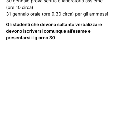
30 gennaio prova scritta e laboratorio assieme
(ore 10 circa)
31 gennaio orale (ore 9.30 circa) per gli ammessi
Gli studenti che devono soltanto verbalizzare
devono iscriversi comunque all’esame e
presentarsi il giorno 30