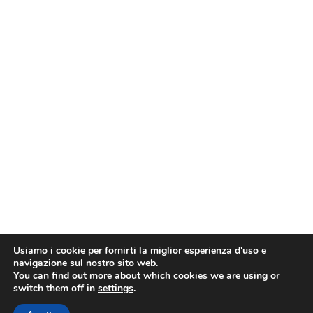
Usiamo i cookie per fornirti la miglior esperienza d'uso e
navigazione sul nostro sito web.
You can find out more about which cookies we are using or
switch them off in
settings
.