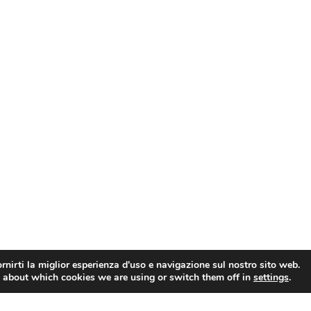
rnirti la miglior esperienza d'uso e navigazione sul nostro sito web.
 about which cookies we are using or switch them off in
settings
.