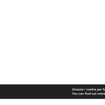
Usiamo i cookie per fo
You can find out more