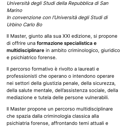
Università degli Studi della Repubblica di San
Marino
In convenzione con l’Università degli Studi di
Urbino Carlo Bo
Il Master, giunto alla sua XXI edizione, si propone
di offrire una
formazione specialistica e
multidisciplinare
in ambito criminologico, giuridico
e psichiatrico forense.
Il percorso formativo è rivolto a laureati e
professionisti che operano o intendono operare
nei settori della giustizia penale, della sicurezza,
della salute mentale, dell’assistenza sociale, della
mediazione e tutela delle persone vulnerabili.
Il Master propone un percorso multidisciplinare
che spazia dalla criminologia classica alla
psichiatria forense, affrontando temi attuali e