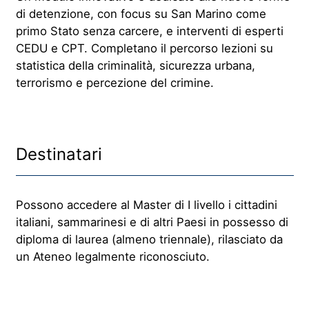
di detenzione, con focus su San Marino come
primo Stato senza carcere, e interventi di esperti
CEDU e CPT. Completano il percorso lezioni su
statistica della criminalità, sicurezza urbana,
terrorismo e percezione del crimine.
Destinatari
Possono accedere al Master di I livello i cittadini
italiani, sammarinesi e di altri Paesi in possesso di
diploma di laurea (almeno triennale), rilasciato da
un Ateneo legalmente riconosciuto.