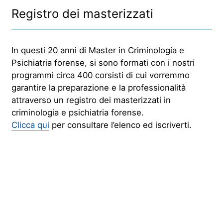
Registro dei masterizzati
In questi 20 anni di Master in Criminologia e
Psichiatria forense, si sono formati con i nostri
programmi circa 400 corsisti di cui vorremmo
garantire la preparazione e la professionalità
attraverso un registro dei masterizzati in
criminologia e psichiatria forense.
Clicca qui
per consultare l’elenco ed iscriverti.