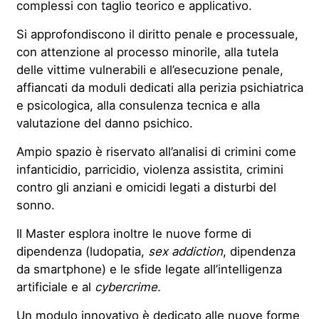
complessi con taglio teorico e applicativo.
Si approfondiscono il diritto penale e processuale,
con attenzione al processo minorile, alla tutela
delle vittime vulnerabili e all’esecuzione penale,
affiancati da moduli dedicati alla perizia psichiatrica
e psicologica, alla consulenza tecnica e alla
valutazione del danno psichico.
Ampio spazio è riservato all’analisi di crimini come
infanticidio, parricidio, violenza assistita, crimini
contro gli anziani e omicidi legati a disturbi del
sonno.
Il Master esplora inoltre le nuove forme di
dipendenza (ludopatia,
sex addiction
, dipendenza
da smartphone) e le sfide legate all’intelligenza
artificiale e al
cybercrime.
Un modulo innovativo è dedicato alle nuove forme