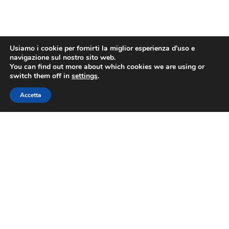
Usiamo i cookie per fornirti la miglior esperienza d'uso e
navigazione sul nostro sito web.
You can find out more about which cookies we are using or
switch them off in
settings
.
Accetta