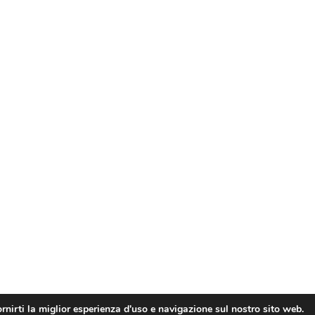
rnirti la miglior esperienza d'uso e navigazione sul nostro sito web.