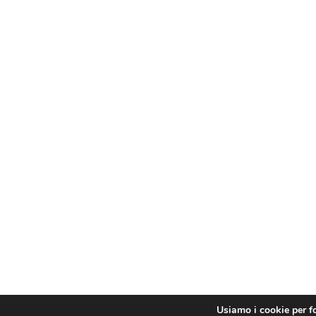
Usiamo i cookie per fo