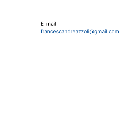
E-mail
francescandreazzoli@gmail.com