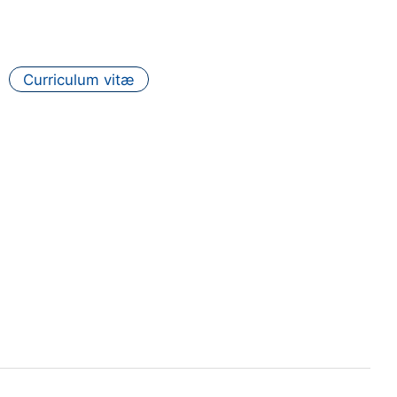
Curriculum vitæ