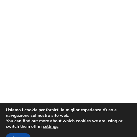
Usiamo i cookie per fornirti la miglior esperienza d'uso e
navigazione sul nostro sito web.
You can find out more about which cookies we are using or
switch them off in
settings
.