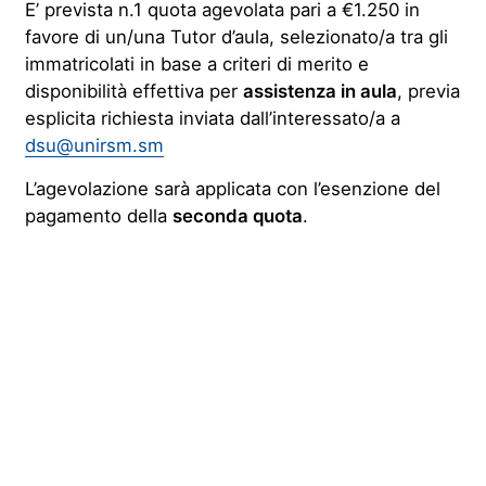
E’ prevista n.1 quota agevolata pari a €1.250 in
favore di un/una Tutor d’aula, selezionato/a tra gli
immatricolati in base a criteri di merito e
disponibilità effettiva per
assistenza in aula
, previa
esplicita richiesta inviata dall’interessato/a a
dsu@unirsm.sm
L’agevolazione sarà applicata con l’esenzione del
pagamento della
seconda quota
.