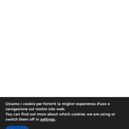
Usiamo i cookie per fornirti la miglior esperienza d'uso e
navigazione sul nostro sito web.
You can find out more about which cookies we are using or
switch them off in
settings
.