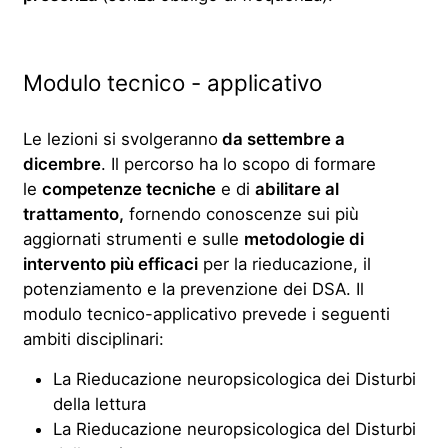
Modulo tecnico - applicativo
Le lezioni si svolgeranno
da settembre a
dicembre
. Il percorso ha lo scopo di formare
le
competenze tecniche
e di
abilitare al
trattamento,
fornendo conoscenze sui più
aggiornati strumenti e sulle
metodologie di
intervento più efficaci
per la rieducazione, il
potenziamento e la prevenzione dei DSA. Il
modulo tecnico-applicativo prevede i seguenti
ambiti disciplinari:
La Rieducazione neuropsicologica dei Disturbi
della lettura
La Rieducazione neuropsicologica del Disturbi