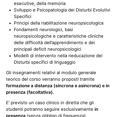
esecutive, della memoria
Sviluppo e Psicopatologia dei Disturbi Evolutivi
Specifici
Principi della riabilitazione neuropsicologica
Fondamenti neurologici, basi
neuropsicologiche e caratteristiche cliniche
delle difficoltà dell’apprendimento e dei
principali deficit neuropsicologici
Modelli di intervento nella rieducazione dei
Disturbi specifici di linguaggio
Gli insegnamenti relativi al modulo generale
teorico del corso verranno proposti tramite
formazione
a distanza (sincrona e asincrona) e in
presenza (facoltativa).
E’ previsto un caso clinico in diretta che gli
studenti potranno seguire esclusivamente
in
presenza
(senza obbligo di frequenza).