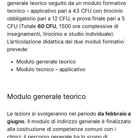
generale teorico seguito da un modulo formativo
tecnico – applicativo pari a 43 CFU con tirocinio
obbligatorio pari a 12 CFU, e prova finale pari a 5
CFU (Totale
60 CFU
, 1500 ore complessive di
insegnamenti, tirocinio e studio individuale).
L’articolazione didattica dei due moduli formativi
prevede:
Modulo generale teorico
Modulo tecnico – applicativo
Modulo generale teorico
Le lezioni si svolgeranno nel periodo
da febbraio a
giugno
. Il modulo di indirizzo generale è finalizzato
alla costruzione di competenze comuni con i
clinici; il percorso generale ha lo scopo di