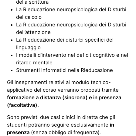
della scrittura
La Rieducazione neuropsicologica del Disturbi
del calcolo
La Rieducazione neuropsicologica dei Disturbi
dell’attenzione
La Rieducazione dei disturbi specifici del
linguaggio
I modelli d’intervento nel deficit cognitivo e nel
ritardo mentale
Strumenti informatici nella Rieducazione
Gli insegnamenti relativi al modulo tecnico-
applicativo del corso verranno proposti tramite
formazione
a distanza (sincrona) e in presenza
(facoltativa).
Sono previsti due casi clinici in diretta che gli
studenti potranno seguire esclusivamente
in
presenza
(senza obbligo di frequenza).