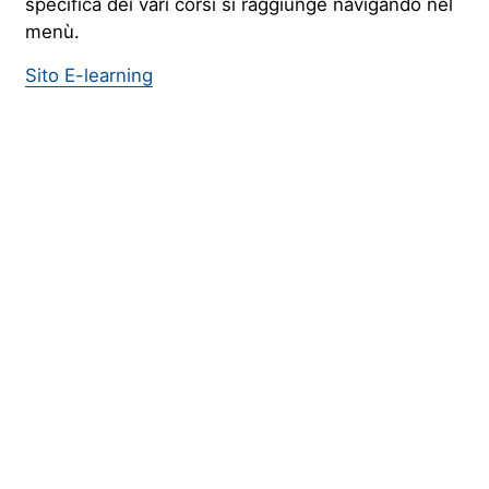
specifica dei vari corsi si raggiunge navigando nel
menù.
Sito E-learning