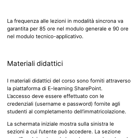
La frequenza alle lezioni in modalità sincrona va
garantita per 85 ore nel modulo generale e 90 ore
nel modulo tecnico-applicativo.
Materiali didattici
I materiali didattici del corso sono forniti attraverso
la piattaforma di E-learning SharePoint.
L’accesso deve essere effettuato con le
credenziali (username e password) fornite agli
studenti al completamento dell’immatricolazione.
La schermata iniziale mostra sulla sinistra le
sezioni a cui l’utente può accedere. La sezione