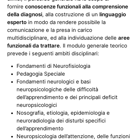
fornire
conoscenze funzionali alla comprensione
della diagnosi
, alla costruzione di un
linguaggio
esperto
in modo da rendere possibile la
comunicazione e la presa in carico
multidisciplinare, ed alla individuazione delle
aree
funzionali da trattare
. Il modulo generale teorico
prevede i seguenti ambiti disciplinari:
Fondamenti di Neurofisiologia
Pedagogia Speciale
Fondamenti neurologici e basi
neuropsicologiche delle difficoltà
dell’apprendimento e dei principali deficit
neuropsicologici
Nosografia, etiologia, epidemiologia e
neuroradiologia dei disturbi specifici
dell’apprendimento
Neuropsicologia dell’attenzione, delle funzioni