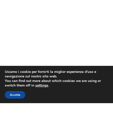
Usiamo i cookie per fornirti la miglior esperienza d'uso e
navigazione sul nostro sito web.
You can find out more about which cookies we are using or
switch them off in
settings
.
Accetta