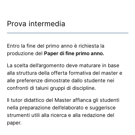
Prova intermedia
Entro la fine del primo anno è richiesta la
produzione del
Paper di fine primo anno.
La scelta dell’argomento deve maturare in base
alla struttura della offerta formativa del master e
alle preferenze dimostrate dallo studente nei
confronti di taluni gruppi di discipline.
Il tutor didattico del Master affianca gli studenti
nella preparazione dell’elaborato e suggerisce
strumenti utili alla ricerca e alla redazione del
paper.