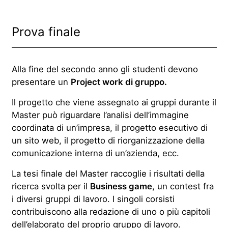
Prova finale
Alla fine del secondo anno gli studenti devono
presentare un
Project work di gruppo.
Il progetto che viene assegnato ai gruppi durante il
Master può riguardare l’analisi dell’immagine
coordinata di un’impresa, il progetto esecutivo di
un sito web, il progetto di riorganizzazione della
comunicazione interna di un’azienda, ecc.
La tesi finale del Master raccoglie i risultati della
ricerca svolta per il
Business game
, un contest fra
i diversi gruppi di lavoro. I singoli corsisti
contribuiscono alla redazione di uno o più capitoli
dell’elaborato del proprio gruppo di lavoro.