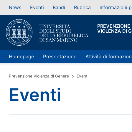
News
Eventi
Bandi
Rubrica
Informazioni p
PREVENZIONE
VIOLENZA DI 
Homepage
Presentazione
Attività di formazio
Prevenzione Violenza di Genere
Eventi
Eventi