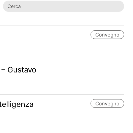
Convegno
 – Gustavo
telligenza
Convegno