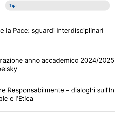
Tipi
 la Pace: sguardi interdisciplinari
razione anno accademico 2024/2025
elsky
re Responsabilmente – dialoghi sull’In
ale e l’Etica