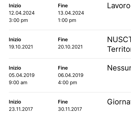
Lavoro
Inizio
Fine
12.04.2024
13.04.2024
3:00 pm
1:00 pm
NUSCT 
Inizio
Fine
19.10.2021
20.10.2021
Territo
Nessun
Inizio
Fine
05.04.2019
06.04.2019
9:00 am
4:00 pm
Giorna
Inizio
Fine
23.11.2017
30.11.2017