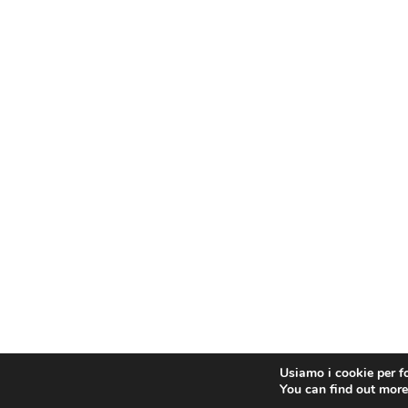
Usiamo i cookie per fo
You can find out more