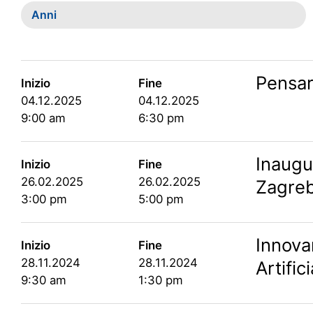
Anni
Pensare
Inizio
Fine
04.12.2025
04.12.2025
9:00 am
6:30 pm
Inaugu
Inizio
Fine
26.02.2025
26.02.2025
Zagreb
3:00 pm
5:00 pm
Innova
Inizio
Fine
28.11.2024
28.11.2024
Artifici
9:30 am
1:30 pm