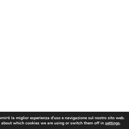
rnirti la miglior esperienza d'uso e navigazione sul nostro sito web.
 about which cookies we are using or switch them off in
settings
.