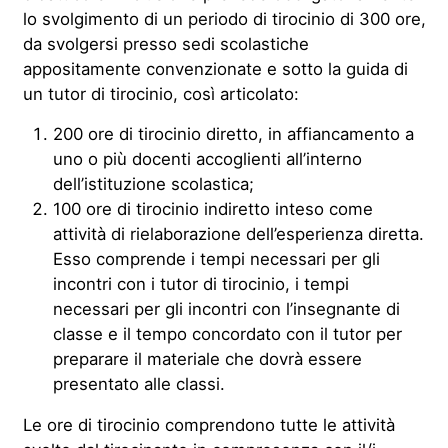
lo svolgimento di un periodo di tirocinio di 300 ore,
da svolgersi presso sedi scolastiche
appositamente convenzionate e sotto la guida di
un tutor di tirocinio, così articolato:
200 ore di tirocinio diretto, in affiancamento a
uno o più docenti accoglienti all’interno
dell’istituzione scolastica;
100 ore di tirocinio indiretto inteso come
attività di rielaborazione dell’esperienza diretta.
Esso comprende i tempi necessari per gli
incontri con i tutor di tirocinio, i tempi
necessari per gli incontri con l’insegnante di
classe e il tempo concordato con il tutor per
preparare il materiale che dovrà essere
presentato alle classi.
Le ore di tirocinio comprendono tutte le attività