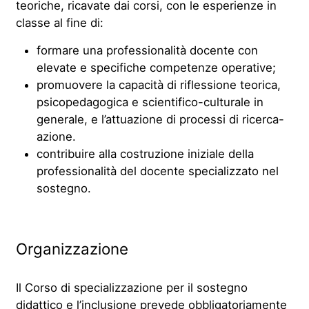
teoriche, ricavate dai corsi, con le esperienze in
classe al fine di:
formare una professionalità docente con
elevate e specifiche competenze operative;
promuovere la capacità di riflessione teorica,
psicopedagogica e scientifico-culturale in
generale, e l’attuazione di processi di ricerca-
azione.
contribuire alla costruzione iniziale della
professionalità del docente specializzato nel
sostegno.
Organizzazione
Il Corso di specializzazione per il sostegno
didattico e l’inclusione prevede obbligatoriamente