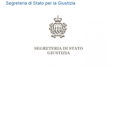
Segreteria di Stato per la Giustizia