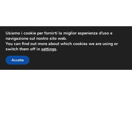
Usiamo i cookie per fornirti la miglior esperienza d'uso e
navigazione sul nostro sito web.
You can find out more about which cookies we are using or
switch them off in
settings
.
Accetta