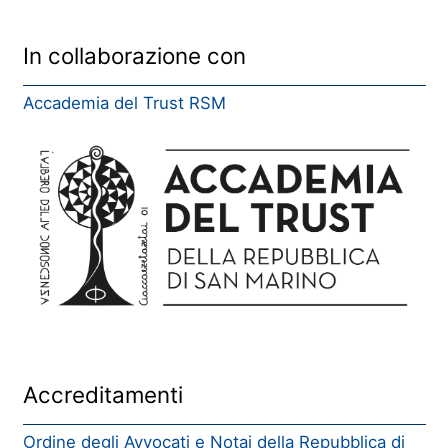
In collaborazione con
Accademia del Trust RSM
Accreditamenti
Ordine degli Avvocati e Notai della Repubblica di