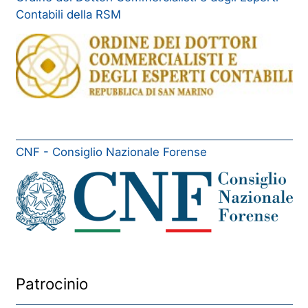
Contabili della RSM
CNF - Consiglio Nazionale Forense
Patrocinio