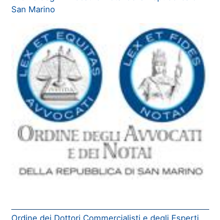
San Marino
Ordine dei Dottori Commercialisti e degli Esperti