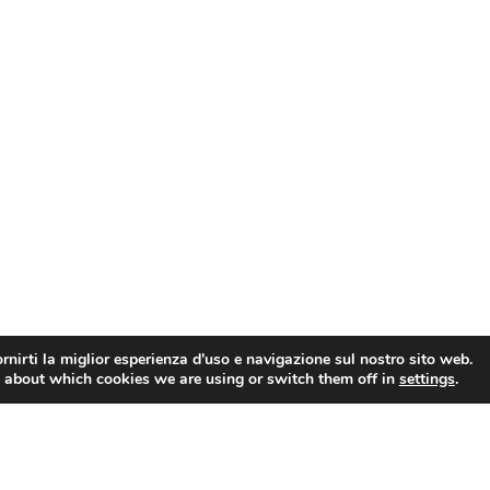
rnirti la miglior esperienza d'uso e navigazione sul nostro sito web.
 about which cookies we are using or switch them off in
settings
.