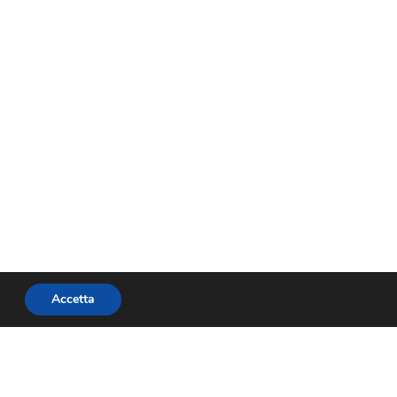
Accetta