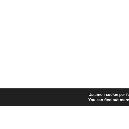
Usiamo i cookie per fo
You can find out more