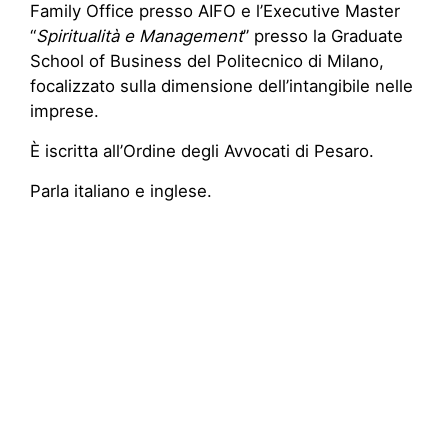
Family Office presso AIFO e l’Executive Master
“
Spiritualità e Management
” presso la Graduate
School of Business del Politecnico di Milano,
focalizzato sulla dimensione dell’intangibile nelle
imprese.
È iscritta all’Ordine degli Avvocati di Pesaro.
Parla italiano e inglese.