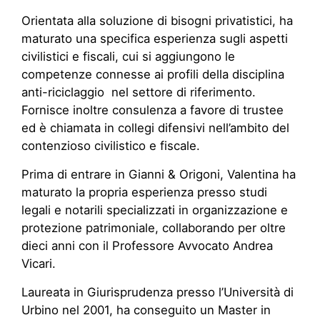
Orientata alla soluzione di bisogni privatistici, ha
maturato una specifica esperienza sugli aspetti
civilistici e fiscali, cui si aggiungono le
competenze connesse ai profili della disciplina
anti-riciclaggio nel settore di riferimento.
Fornisce inoltre consulenza a favore di trustee
ed è chiamata in collegi difensivi nell’ambito del
contenzioso civilistico e fiscale.
Prima di entrare in Gianni & Origoni, Valentina ha
maturato la propria esperienza presso studi
legali e notarili specializzati in organizzazione e
protezione patrimoniale, collaborando per oltre
dieci anni con il Professore Avvocato Andrea
Vicari.
Laureata in Giurisprudenza presso l’Università di
Urbino nel 2001, ha conseguito un Master in