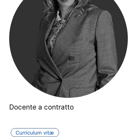
Docente a contratto
Curriculum vitæ