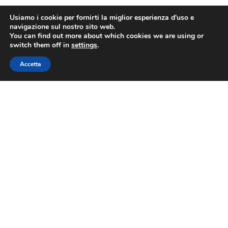
Usiamo i cookie per fornirti la miglior esperienza d'uso e
navigazione sul nostro sito web.
You can find out more about which cookies we are using or
switch them off in
settings
.
Accetta