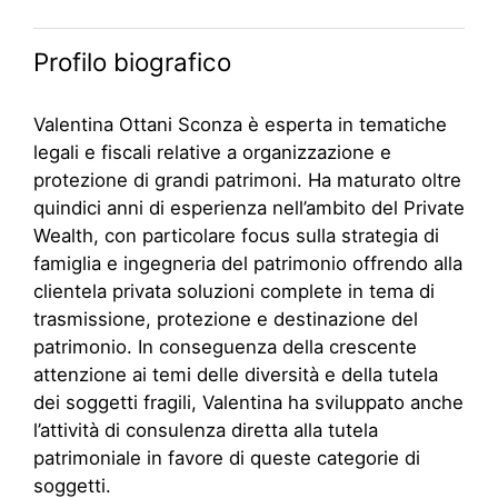
Profilo biografico
Valentina Ottani Sconza è esperta in tematiche
legali e fiscali relative a organizzazione e
protezione di grandi patrimoni. Ha maturato oltre
quindici anni di esperienza nell’ambito del Private
Wealth, con particolare focus sulla strategia di
famiglia e ingegneria del patrimonio offrendo alla
clientela privata soluzioni complete in tema di
trasmissione, protezione e destinazione del
patrimonio. In conseguenza della crescente
attenzione ai temi delle diversità e della tutela
dei soggetti fragili, Valentina ha sviluppato anche
l’attività di consulenza diretta alla tutela
patrimoniale in favore di queste categorie di
soggetti.