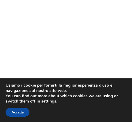
Usiamo i cookie per fornirti la miglior esperienza d'uso e
navigazione sul nostro sito web.
You can find out more about which cookies we are using or
switch them off in
settings
.
Accetta