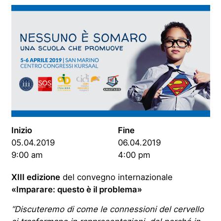
Inizio
Fine
05.04.2019
06.04.2019
9:00 am
4:00 pm
XIII edizione
del convegno internazionale
«Imparare: questo è il problema»
“Discuteremo di come le connessioni del cervello