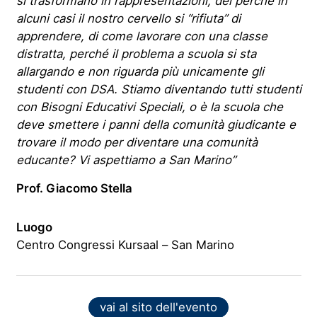
si trasformano in rappresentazioni, del perché in
alcuni casi il nostro cervello si “rifiuta” di
apprendere, di come lavorare con una classe
distratta, perché il problema a scuola si sta
allargando e non riguarda più unicamente gli
studenti con DSA. Stiamo diventando tutti studenti
con Bisogni Educativi Speciali, o è la scuola che
deve smettere i panni della comunità giudicante e
trovare il modo per diventare una comunità
educante? Vi aspettiamo a San Marino”
Prof. Giacomo Stella
Luogo
Centro Congressi Kursaal – San Marino
vai al sito dell'evento