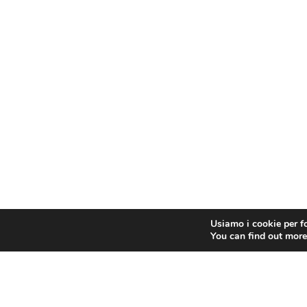
Usiamo i cookie per fo
You can find out more