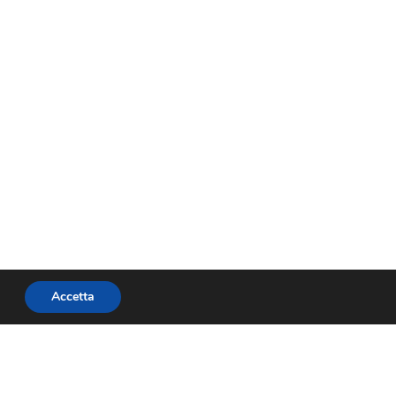
Accetta