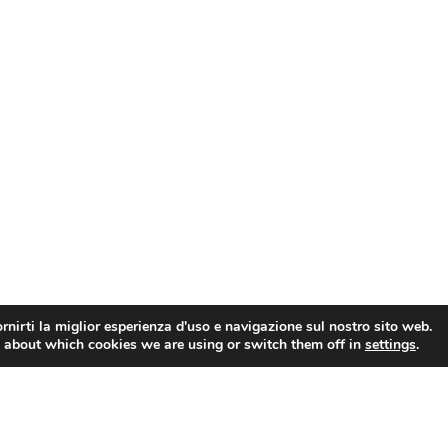
rnirti la miglior esperienza d'uso e navigazione sul nostro sito web.
 about which cookies we are using or switch them off in
settings
.