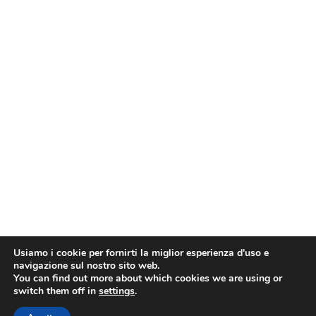
Usiamo i cookie per fornirti la miglior esperienza d'uso e
navigazione sul nostro sito web.
You can find out more about which cookies we are using or
switch them off in
settings
.