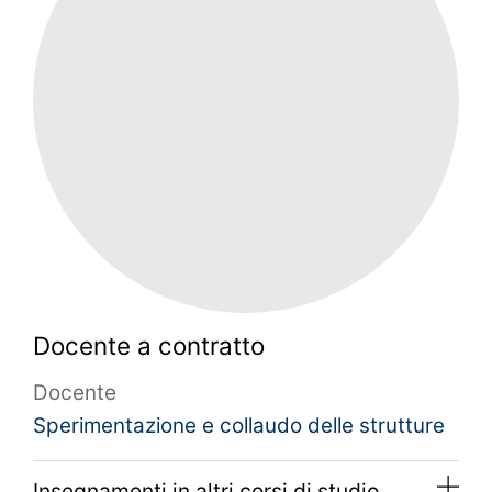
Docente a contratto
Docente
Sperimentazione e collaudo delle strutture
Insegnamenti in altri corsi di studio