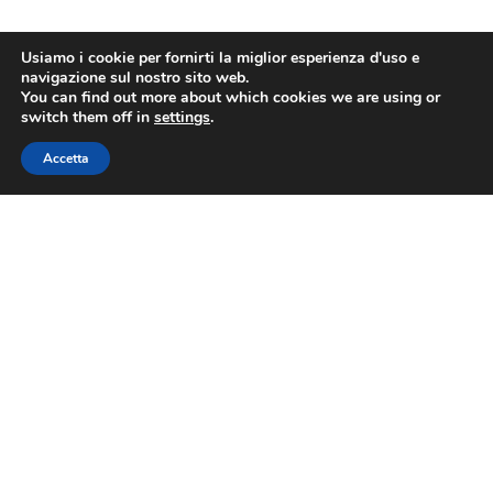
Usiamo i cookie per fornirti la miglior esperienza d'uso e
navigazione sul nostro sito web.
You can find out more about which cookies we are using or
switch them off in
settings
.
Accetta