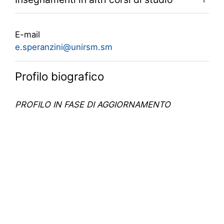
E-mail
e.speranzini@unirsm.sm
Profilo biografico
PROFILO IN FASE DI AGGIORNAMENTO