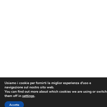
Usiamo i cookie per fornirti la miglior esperienza d'uso e
navigazione sul nostro sito web.
You can find out more about which cookies we are using or switch
them off in
settings
.
Accetta