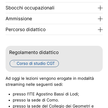
Sbocchi occupazionali
Ammissione
Percorso didattico
Regolamento didattico
Corso di studio CGT
PDF
Ad oggi le lezioni vengono erogate in modalità
streaming nelle seguenti sedi:
presso l’ITE Agostino Bassi di Lodi;
presso la sede di Como.
presso la sede del Collegio dei Geometri e