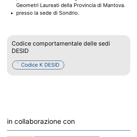
Geometri Laureati della Provincia di Mantova.
presso la sede di Sondrio.
Codice comportamentale delle sedi
DESID
Codice K DESID
PDF
in collaborazione con