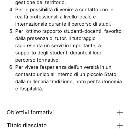
gestione del territorio.
Per le possibilità di venire a contatto con le
realtà professionali a livello locale e
internazionale durante il percorso di studi.
Per l’ottimo rapporto studenti-docenti, favorito
dalla presenza di tutor. Il tutoraggio
rappresenta un servizio importante, a
supporto degli studenti durante il loro
percorso formativo.
Per vivere l’esperienza dell’università in un
contesto unico all’interno di un piccolo Stato
dalla millenaria tradizione, noto per l’autonomia
e l’ospitalità.
Obiettivi formativi
Titolo rilasciato