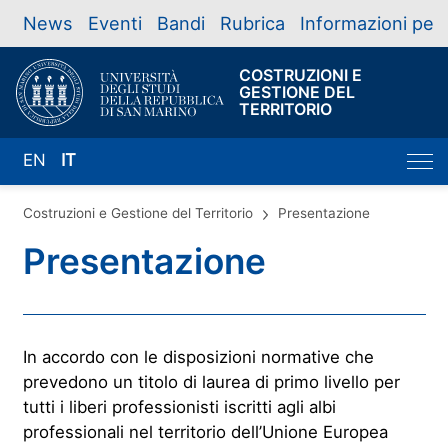
News
Eventi
Bandi
Rubrica
Informazioni per
COSTRUZIONI E
GESTIONE DEL
TERRITORIO
EN
IT
Costruzioni e Gestione del Territorio
Presentazione
Presentazione
In accordo con le disposizioni normative che
prevedono un titolo di laurea di primo livello per
tutti i liberi professionisti iscritti agli albi
professionali nel territorio dell’Unione Europea