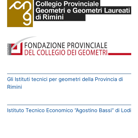
Gli Istituti tecnici per geometri della Provincia di
Rimini
Istituto Tecnico Economico “Agostino Bassi” di Lodi