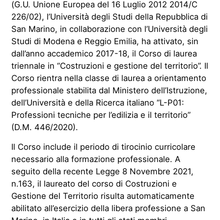
(G.U. Unione Europea del 16 Luglio 2012 2014/C
226/02), l’Università degli Studi della Repubblica di
San Marino, in collaborazione con l’Università degli
Studi di Modena e Reggio Emilia, ha attivato, sin
dall’anno accademico 2017-18, il Corso di laurea
triennale in “Costruzioni e gestione del territorio”. Il
Corso rientra nella classe di laurea a orientamento
professionale stabilita dal Ministero dell’Istruzione,
dell’Università e della Ricerca italiano “L-P01:
Professioni tecniche per l’edilizia e il territorio”
(D.M. 446/2020).
Il Corso include il periodo di tirocinio curricolare
necessario alla formazione professionale. A
seguito della recente Legge 8 Novembre 2021,
n.163, il laureato del corso di Costruzioni e
Gestione del Territorio risulta automaticamente
abilitato all’esercizio della libera professione a San