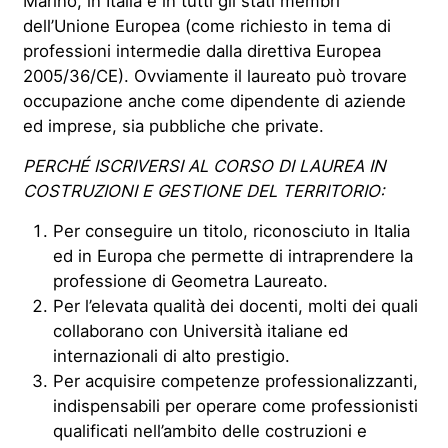
Marino, in Italia e in tutti gli stati membri
dell’Unione Europea (come richiesto in tema di
professioni intermedie dalla direttiva Europea
2005/36/CE). Ovviamente il laureato può trovare
occupazione anche come dipendente di aziende
ed imprese, sia pubbliche che private.
PERCHÉ ISCRIVERSI AL CORSO DI LAUREA IN
COSTRUZIONI E GESTIONE DEL TERRITORIO:
Per conseguire un titolo, riconosciuto in Italia
ed in Europa che permette di intraprendere la
professione di Geometra Laureato.
Per l’elevata qualità dei docenti, molti dei quali
collaborano con Università italiane ed
internazionali di alto prestigio.
Per acquisire competenze professionalizzanti,
indispensabili per operare come professionisti
qualificati nell’ambito delle costruzioni e