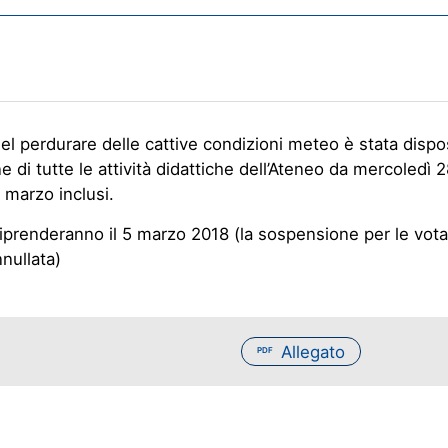
el perdurare delle cattive condizioni meteo è stata dispo
 di tutte le attività didattiche dell’Ateneo da mercoledì 
 marzo inclusi.
 riprenderanno il 5 marzo 2018 (la sospensione per le vota
nullata)
Allegato
PDF