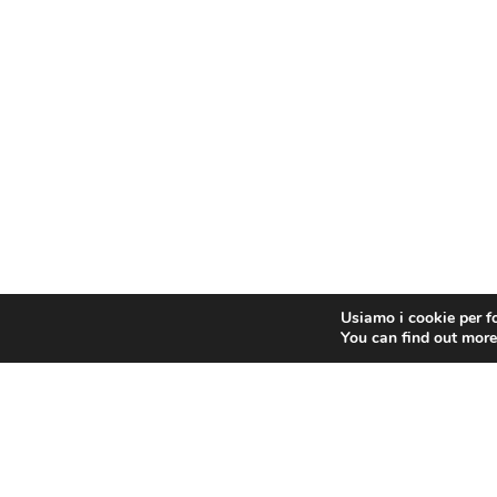
Usiamo i cookie per fo
You can find out more