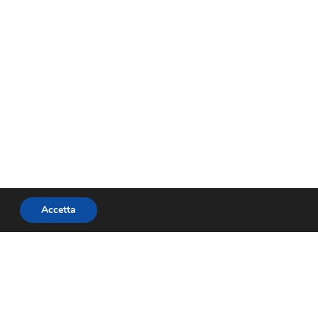
Accetta