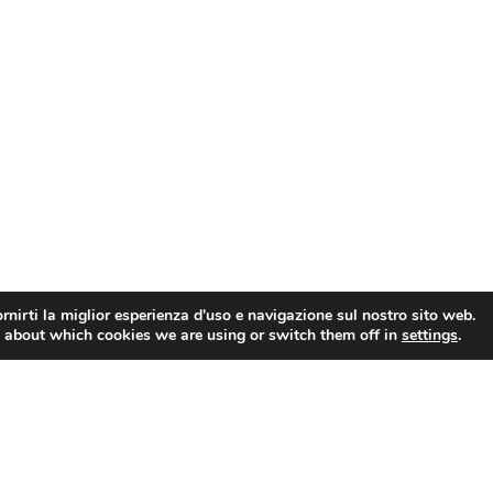
rnirti la miglior esperienza d'uso e navigazione sul nostro sito web.
 about which cookies we are using or switch them off in
settings
.