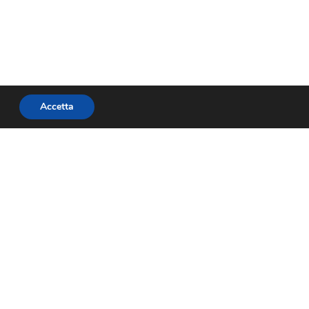
Accetta