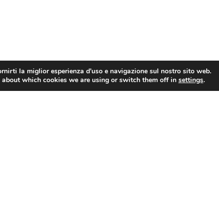
rnirti la miglior esperienza d'uso e navigazione sul nostro sito web.
 about which cookies we are using or switch them off in
settings
.