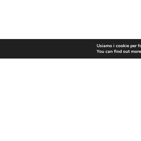
Usiamo i cookie per fo
You can find out more