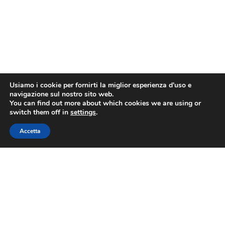
Usiamo i cookie per fornirti la miglior esperienza d'uso e
navigazione sul nostro sito web.
You can find out more about which cookies we are using or
switch them off in
settings
.
Accetta