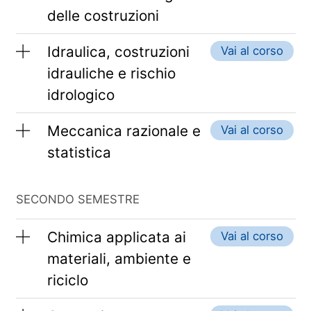
delle costruzioni
Idraulica, costruzioni
Vai al corso
idrauliche e rischio
idrologico
Meccanica razionale e
Vai al corso
statistica
SECONDO SEMESTRE
Chimica applicata ai
Vai al corso
materiali, ambiente e
riciclo