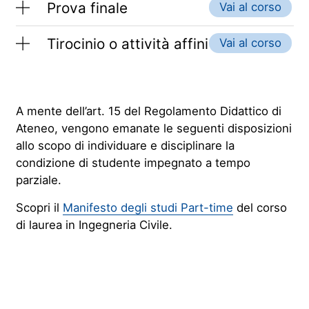
Prova finale
Vai al corso
Tirocinio o attività affini
Vai al corso
A mente dell’art. 15 del Regolamento Didattico di
Ateneo, vengono emanate le seguenti disposizioni
allo scopo di individuare e disciplinare la
condizione di studente impegnato a tempo
parziale.
Scopri il
Manifesto degli studi Part-time
del corso
di laurea in Ingegneria Civile.