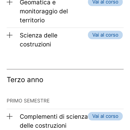
Geomatica e
Vai al corso
monitoraggio del
territorio
Scienza delle
Vai al corso
costruzioni
Terzo anno
PRIMO SEMESTRE
Complementi di scienza
Vai al corso
delle costruzioni