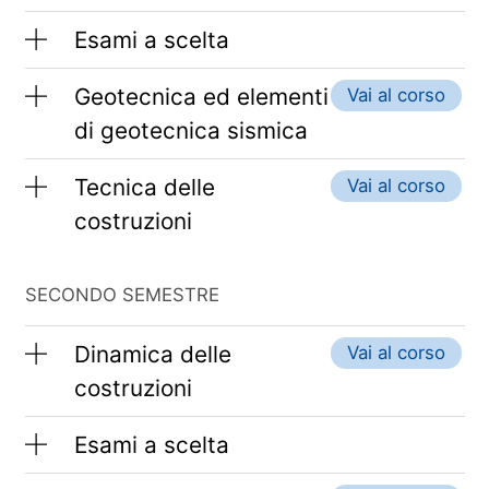
Esami a scelta
Geotecnica ed elementi
Vai al corso
di geotecnica sismica
Tecnica delle
Vai al corso
costruzioni
SECONDO SEMESTRE
Dinamica delle
Vai al corso
costruzioni
Esami a scelta