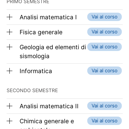
PRIMO SEMESTRE
Analisi matematica I
Vai al corso
Fisica generale
Vai al corso
Geologia ed elementi di
Vai al corso
sismologia
Informatica
Vai al corso
SECONDO SEMESTRE
Analisi matematica II
Vai al corso
Chimica generale e
Vai al corso