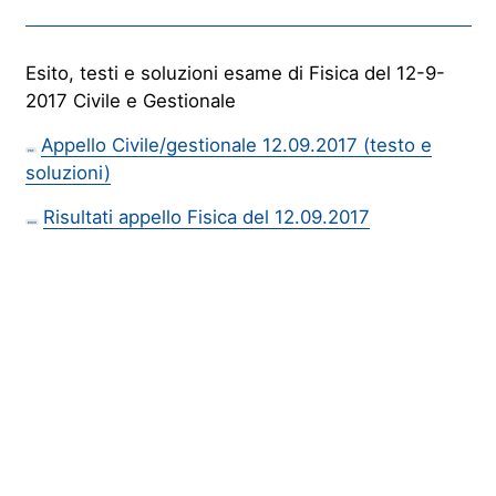
Esito, testi e soluzioni esame di Fisica del 12-9-
2017 Civile e Gestionale
Appello Civile/gestionale 12.09.2017 (testo e
PDF
soluzioni)
Risultati appello Fisica del 12.09.2017
DOCX