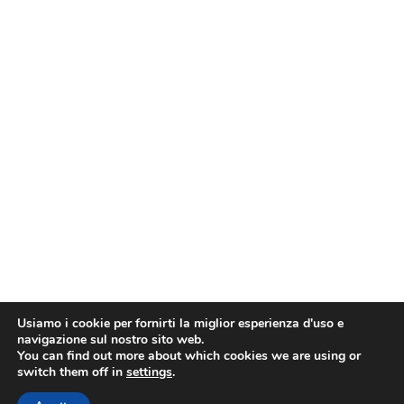
Usiamo i cookie per fornirti la miglior esperienza d'uso e
navigazione sul nostro sito web.
You can find out more about which cookies we are using or
switch them off in
settings
.