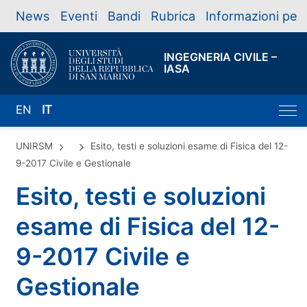
News
Eventi
Bandi
Rubrica
Informazioni per
INGEGNERIA CIVILE –
IASA
EN
IT
UNIRSM
Esito, testi e soluzioni esame di Fisica del 12-
9-2017 Civile e Gestionale
Esito, testi e soluzioni
esame di Fisica del 12-
9-2017 Civile e
Gestionale