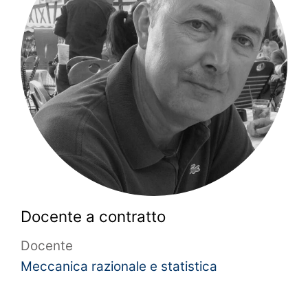
Docente a contratto
Docente
Meccanica razionale e statistica