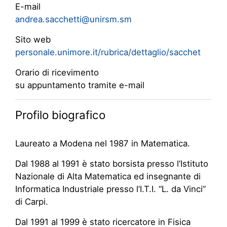
E-mail
andrea.sacchetti@unirsm.sm
Sito web
personale.unimore.it/rubrica/dettaglio/sacchet
Orario di ricevimento
su appuntamento tramite e-mail
Profilo biografico
Laureato a Modena nel 1987 in Matematica.
Dal 1988 al 1991 è stato borsista presso l’Istituto
Nazionale di Alta Matematica ed insegnante di
Informatica Industriale presso l’I.T.I. “L. da Vinci”
di Carpi.
Dal 1991 al 1999 è stato ricercatore in Fisica