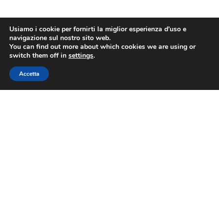
Usiamo i cookie per fornirti la miglior esperienza d'uso e
navigazione sul nostro sito web.
You can find out more about which cookies we are using or
switch them off in
settings
.
Accetta