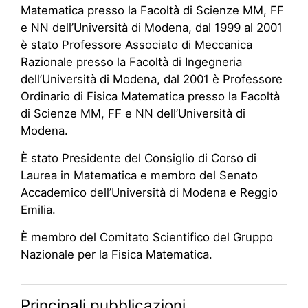
Matematica presso la Facoltà di Scienze MM, FF
e NN dell’Università di Modena, dal 1999 al 2001
è stato Professore Associato di Meccanica
Razionale presso la Facoltà di Ingegneria
dell’Università di Modena, dal 2001 è Professore
Ordinario di Fisica Matematica presso la Facoltà
di Scienze MM, FF e NN dell’Università di
Modena.
È stato Presidente del Consiglio di Corso di
Laurea in Matematica e membro del Senato
Accademico dell’Università di Modena e Reggio
Emilia.
È membro del Comitato Scientifico del Gruppo
Nazionale per la Fisica Matematica.
Principali pubblicazioni