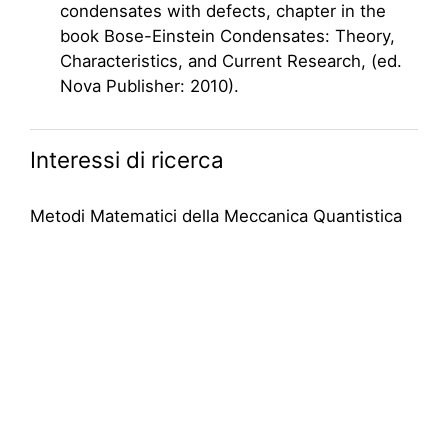
condensates with defects, chapter in the
book Bose-Einstein Condensates: Theory,
Characteristics, and Current Research, (ed.
Nova Publisher: 2010).
Interessi di ricerca
Metodi Matematici della Meccanica Quantistica