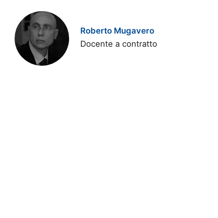
Roberto Mugavero
Docente a contratto