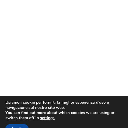
Usiamo i cookie per fornirti la miglior esperienza d'uso e
navigazione sul nostro sito web.
You can find out more about which cookies we are using or
switch them off in
settings
.