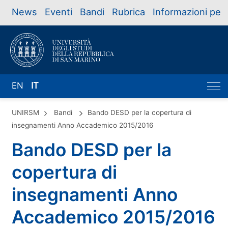
News
Eventi
Bandi
Rubrica
Informazioni per
EN
IT
UNIRSM
Bandi
Bando DESD per la copertura di
insegnamenti Anno Accademico 2015/2016
Bando DESD per la
copertura di
insegnamenti Anno
Accademico 2015/2016