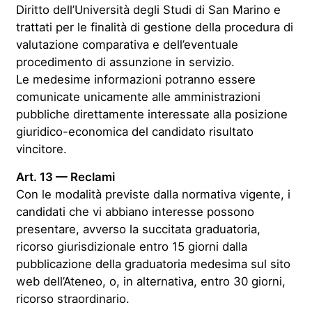
Diritto dell’Università degli Studi di San Marino e
trattati per le finalità di gestione della procedura di
valutazione comparativa e dell’eventuale
procedimento di assunzione in servizio.
Le medesime informazioni potranno essere
comunicate unicamente alle amministrazioni
pubbliche direttamente interessate alla posizione
giuridico-economica del candidato risultato
vincitore.
Art. 13 — Reclami
Con le modalità previste dalla normativa vigente, i
candidati che vi abbiano interesse possono
presentare, avverso la succitata graduatoria,
ricorso giurisdizionale entro 15 giorni dalla
pubblicazione della graduatoria medesima sul sito
web dell’Ateneo, o, in alternativa, entro 30 giorni,
ricorso straordinario.