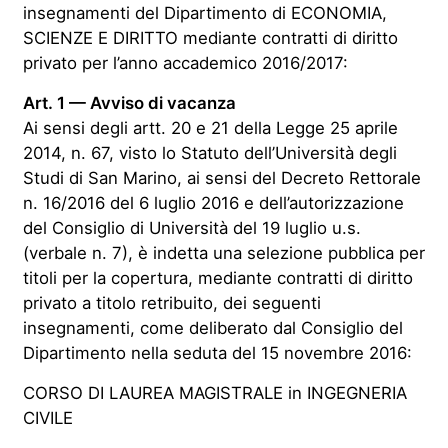
insegnamenti del Dipartimento di ECONOMIA,
SCIENZE E DIRITTO mediante contratti di diritto
privato per l’anno accademico 2016/2017:
Art. 1 — Avviso di vacanza
Ai sensi degli artt. 20 e 21 della Legge 25 aprile
2014, n. 67, visto lo Statuto dell’Università degli
Studi di San Marino, ai sensi del Decreto Rettorale
n. 16/2016 del 6 luglio 2016 e dell’autorizzazione
del Consiglio di Università del 19 luglio u.s.
(verbale n. 7), è indetta una selezione pubblica per
titoli per la copertura, mediante contratti di diritto
privato a titolo retribuito, dei seguenti
insegnamenti, come deliberato dal Consiglio del
Dipartimento nella seduta del 15 novembre 2016:
CORSO DI LAUREA MAGISTRALE in INGEGNERIA
CIVILE