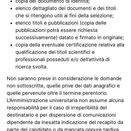
copia del documento di identità;
elenco dettagliato dei documenti e dei titoli
che si ritengono utili ai fini della selezione;
elenco titoli e pubblicazioni (copia delle
pubblicazioni potrà essere richiesta
successivamente) datato e firmato in originale;
copia della eventuale certificazione relativa alla
qualificazione dei titoli scientifici e
professionali posseduti e/o dell’attività di
ricerca svolta.
Non saranno prese in considerazione le domande
non sottoscritte, quelle prive dei dati anagrafici e
quelle pervenute oltre il termine perentorio.
L’Amministrazione universitaria non assume alcuna
responsabilità per il caso di irreperibilità del
destinatario e per dispersione di comunicazioni
dipendente da inesatta indicazione del recapito da
parte del candidato o da mancata oppure tardiva