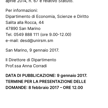
aprile 2014, n. 67 e relativo Statuto.
Per informazioni:
Dipartimento di Economia, Scienze e Diritto
Salita alla Rocca, 44
47890 San Marino
Tel. 0549 888 111 (ore 9.00-12.00)
e-mail: desd@unirsm.sm
San Marino, 9 gennaio 2017.
Il Direttore di Dipartimento
Prof.ssa Anna Corradi
DATA DI PUBBLICAZIONE: 9 gennaio 2017.
TERMINE PER LA PRESENTAZIONE DELLE
DOMANDE: 8 febbraio 2017 – ORE 12.00