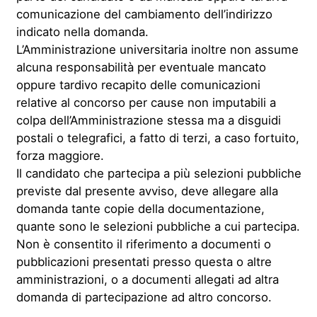
comunicazione del cambiamento dell’indirizzo
indicato nella domanda.
L’Amministrazione universitaria inoltre non assume
alcuna responsabilità per eventuale mancato
oppure tardivo recapito delle comunicazioni
relative al concorso per cause non imputabili a
colpa dell’Amministrazione stessa ma a disguidi
postali o telegrafici, a fatto di terzi, a caso fortuito,
forza maggiore.
Il candidato che partecipa a più selezioni pubbliche
previste dal presente avviso, deve allegare alla
domanda tante copie della documentazione,
quante sono le selezioni pubbliche a cui partecipa.
Non è consentito il riferimento a documenti o
pubblicazioni presentati presso questa o altre
amministrazioni, o a documenti allegati ad altra
domanda di partecipazione ad altro concorso.