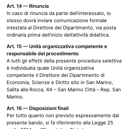
Art. 14 — Rinuncia
In caso di rinuncia da parte dell’interessato, lo
stesso dovrà inviare comunicazione formale
intestata al Direttore del Dipartimento, via posta
ordinaria prima dell’inizio dell’attività didattica.
Art. 15 — Unità organizzativa competente e
responsabile del procedimento
A tutti gli effetti della presente procedura selettiva
è individuata quale Unità organizzativa
competente il Direttore del Dipartimento di
Economia, Scienze e Diritto sito in San Marino,
Salita alla Rocca, 44 – San Marino Città – Rep. San
Marino.
Art. 16 — Disposizioni finali
Per tutto quanto non previsto espressamente dal
presente bando, si fa riferimento alla Legge 25