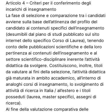
Articolo 4 – Criteri per il conferimento degli
incarichi di insegnamento
La fase di selezione e comparazione tra i candidati
avviene sulla base dell’attinenza del profilo del
candidato ai contenuti specifici dell’insegnamento
(desumibili dal piano di studi pubblicato sul sito
internet dello specifico Corso di Laurea), tenendo
conto delle pubblicazioni scientifiche e della loro
pertinenza ai contenuti dell’insegnamento e al
settore scientifico-disciplinare inerente l’attività
didattica da svolgere. Costituiscono, inoltre, titoli
da valutare ai fini della selezione, l’attività didattica
già maturata in ambito accademico, all’interno di
analoghi corsi di insegnamento, lo svolgimento di
attività di ricerca in Italia / all’estero e i titoli
posseduti (laurea, master specifici, assegni di
ricerca).
Al fine della valutazione comparativa delle