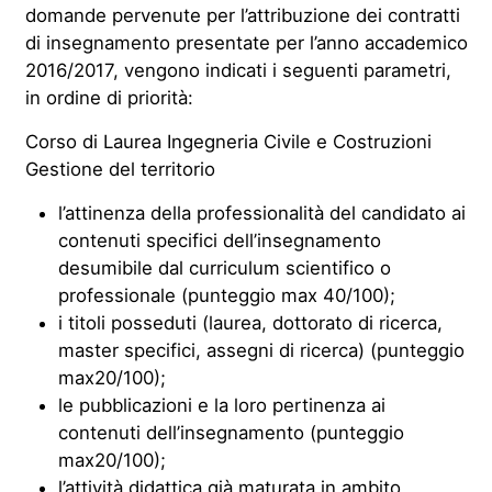
domande pervenute per l’attribuzione dei contratti
di insegnamento presentate per l’anno accademico
2016/2017, vengono indicati i seguenti parametri,
in ordine di priorità:
Corso di Laurea Ingegneria Civile e Costruzioni
Gestione del territorio
l’attinenza della professionalità del candidato ai
contenuti specifici dell’insegnamento
desumibile dal curriculum scientifico o
professionale (punteggio max 40/100);
i titoli posseduti (laurea, dottorato di ricerca,
master specifici, assegni di ricerca) (punteggio
max20/100);
le pubblicazioni e la loro pertinenza ai
contenuti dell’insegnamento (punteggio
max20/100);
l’attività didattica già maturata in ambito