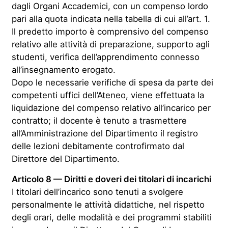
dagli Organi Accademici, con un compenso lordo
pari alla quota indicata nella tabella di cui all’art. 1.
Il predetto importo è comprensivo del compenso
relativo alle attività di preparazione, supporto agli
studenti, verifica dell’apprendimento connesso
all’insegnamento erogato.
Dopo le necessarie verifiche di spesa da parte dei
competenti uffici dell’Ateneo, viene effettuata la
liquidazione del compenso relativo all’incarico per
contratto; il docente è tenuto a trasmettere
all’Amministrazione del Dipartimento il registro
delle lezioni debitamente controfirmato dal
Direttore del Dipartimento.
Articolo 8 — Diritti e doveri dei titolari di incarichi
I titolari dell’incarico sono tenuti a svolgere
personalmente le attività didattiche, nel rispetto
degli orari, delle modalità e dei programmi stabiliti