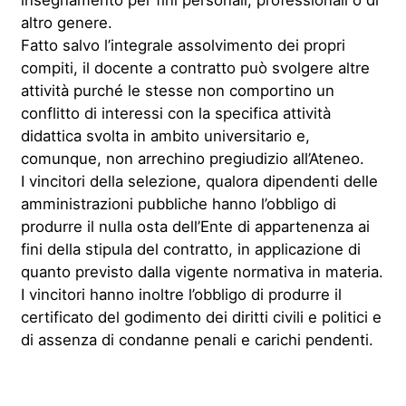
altro genere.
Fatto salvo l’integrale assolvimento dei propri
compiti, il docente a contratto può svolgere altre
attività purché le stesse non comportino un
conflitto di interessi con la specifica attività
didattica svolta in ambito universitario e,
comunque, non arrechino pregiudizio all’Ateneo.
I vincitori della selezione, qualora dipendenti delle
amministrazioni pubbliche hanno l’obbligo di
produrre il nulla osta dell’Ente di appartenenza ai
fini della stipula del contratto, in applicazione di
quanto previsto dalla vigente normativa in materia.
I vincitori hanno inoltre l’obbligo di produrre il
certificato del godimento dei diritti civili e politici e
di assenza di condanne penali e carichi pendenti.