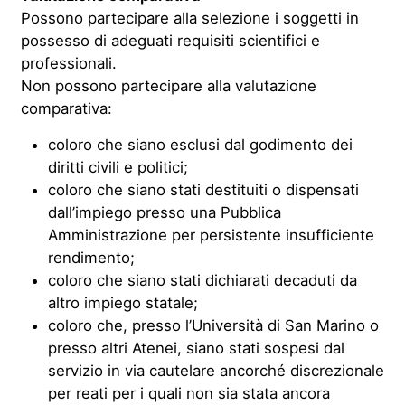
Possono partecipare alla selezione i soggetti in
possesso di adeguati requisiti scientifici e
professionali.
Non possono partecipare alla valutazione
comparativa:
coloro che siano esclusi dal godimento dei
diritti civili e politici;
coloro che siano stati destituiti o dispensati
dall’impiego presso una Pubblica
Amministrazione per persistente insufficiente
rendimento;
coloro che siano stati dichiarati decaduti da
altro impiego statale;
coloro che, presso l’Università di San Marino o
presso altri Atenei, siano stati sospesi dal
servizio in via cautelare ancorché discrezionale
per reati per i quali non sia stata ancora