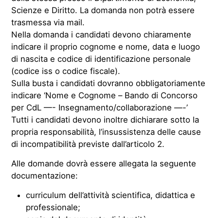
Scienze e Diritto. La domanda non potrà essere
trasmessa via mail.
Nella domanda i candidati devono chiaramente
indicare il proprio cognome e nome, data e luogo
di nascita e codice di identificazione personale
(codice iss o codice fiscale).
Sulla busta i candidati dovranno obbligatoriamente
indicare ‘Nome e Cognome – Bando di Concorso
per CdL —- Insegnamento/collaborazione —-’
Tutti i candidati devono inoltre dichiarare sotto la
propria responsabilità, l’insussistenza delle cause
di incompatibilità previste dall’articolo 2.
Alle domande dovrà essere allegata la seguente
documentazione:
curriculum dell’attività scientifica, didattica e
professionale;