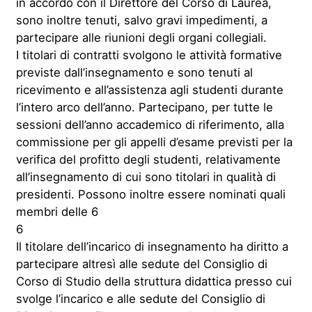
in accordo con il Direttore del Corso di Laurea,
sono inoltre tenuti, salvo gravi impedimenti, a
partecipare alle riunioni degli organi collegiali.
I titolari di contratti svolgono le attività formative
previste dall’insegnamento e sono tenuti al
ricevimento e all’assistenza agli studenti durante
l’intero arco dell’anno. Partecipano, per tutte le
sessioni dell’anno accademico di riferimento, alla
commissione per gli appelli d’esame previsti per la
verifica del profitto degli studenti, relativamente
all’insegnamento di cui sono titolari in qualità di
presidenti. Possono inoltre essere nominati quali
membri delle 6
6
Il titolare dell’incarico di insegnamento ha diritto a
partecipare altresì alle sedute del Consiglio di
Corso di Studio della struttura didattica presso cui
svolge l’incarico e alle sedute del Consiglio di