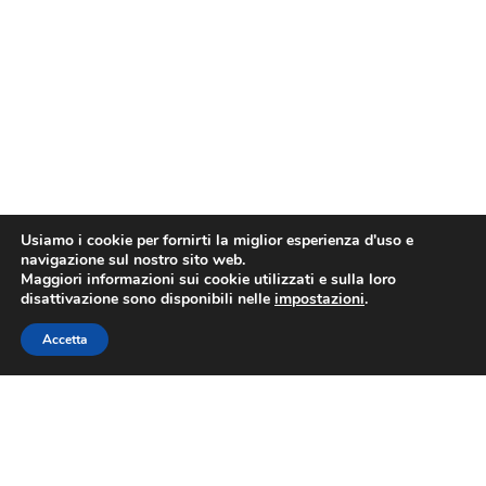
Usiamo i cookie per fornirti la miglior esperienza d'uso e
navigazione sul nostro sito web.
Maggiori informazioni sui cookie utilizzati e sulla loro
disattivazione sono disponibili nelle
impostazioni
.
Accetta