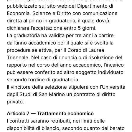
pubblicizzato sul sito web del Dipartimento di
Economia, Scienze e Diritto con comunicazione
diretta al primo in graduatoria, il quale dovrà
dichiarare l’accettazione entro 5 giorni.
La graduatoria ha validità per tre anni a partire
dall’anno accademico per il quale si è svolta la
procedura selettiva, per il Corso di Laurea
Triennale. Nel caso di rinuncia o di risoluzione del
rapporto nel corso dell’anno accademico, l’incarico
può essere conferito ad altro soggetto individuato
secondo l’ordine di graduatoria.
Il vincitore della selezione stipulerà con l’Università
degli Studi di San Marino un contratto di diritto
privato.
Articolo 7 — Trattamento economico
I contratti saranno retribuiti, nei limiti delle
disponibilità di bilancio, secondo quanto deliberato