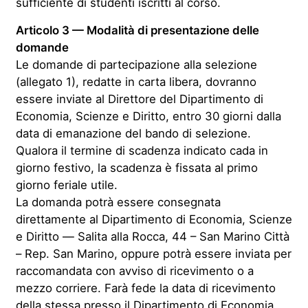
sufficiente di studenti iscritti al corso.
Articolo 3 — Modalità di presentazione delle
domande
Le domande di partecipazione alla selezione
(allegato 1), redatte in carta libera, dovranno
essere inviate al Direttore del Dipartimento di
Economia, Scienze e Diritto, entro 30 giorni dalla
data di emanazione del bando di selezione.
Qualora il termine di scadenza indicato cada in
giorno festivo, la scadenza è fissata al primo
giorno feriale utile.
La domanda potrà essere consegnata
direttamente al Dipartimento di Economia, Scienze
e Diritto — Salita alla Rocca, 44 – San Marino Città
– Rep. San Marino, oppure potrà essere inviata per
raccomandata con avviso di ricevimento o a
mezzo corriere. Farà fede la data di ricevimento
della stessa presso il Dipartimento di Economia,