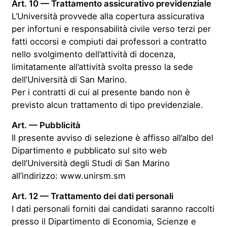
Art. 10 — Trattamento assicurativo previdenziale
L’Università provvede alla copertura assicurativa
per infortuni e responsabilità civile verso terzi per
fatti occorsi e compiuti dai professori a contratto
nello svolgimento dell’attività di docenza,
limitatamente all’attività svolta presso la sede
dell’Università di San Marino.
Per i contratti di cui al presente bando non è
previsto alcun trattamento di tipo previdenziale.
Art. — Pubblicità
Il presente avviso di selezione è affisso all’albo del
Dipartimento e pubblicato sul sito web
dell’Università degli Studi di San Marino
all’indirizzo: www.unirsm.sm
Art. 12 — Trattamento dei dati personali
I dati personali forniti dai candidati saranno raccolti
presso il Dipartimento di Economia, Scienze e