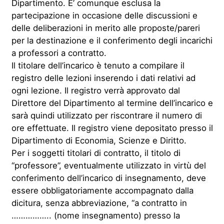
Dipartimento. E’ comunque esclusa la
partecipazione in occasione delle discussioni e
delle deliberazioni in merito alle proposte/pareri
per la destinazione e il conferimento degli incarichi
a professori a contratto.
Il titolare dell’incarico è tenuto a compilare il
registro delle lezioni inserendo i dati relativi ad
ogni lezione. Il registro verrà approvato dal
Direttore del Dipartimento al termine dell’incarico e
sarà quindi utilizzato per riscontrare il numero di
ore effettuate. Il registro viene depositato presso il
Dipartimento di Economia, Scienze e Diritto.
Per i soggetti titolari di contratto, il titolo di
“professore”, eventualmente utilizzato in virtù del
conferimento dell’incarico di insegnamento, deve
essere obbligatoriamente accompagnato dalla
dicitura, senza abbreviazione, “a contratto in
…………….. (nome insegnamento) presso la