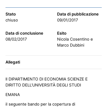
Stato
Data di pubblicazione
chiuso
09/01/2017
Data di conclusione
Esito
08/02/2017
Nicola Cosentino e
Marco Dubbini
Allegati
Il DIPARTIMENTO DI ECONOMIA SCIENZE E
DIRITTO DELL’UNIVERSITÀ DEGLI STUDI
EMANA
il seguente bando per la copertura di