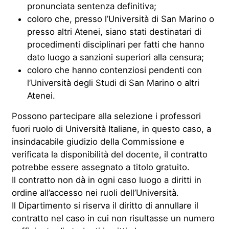
pronunciata sentenza definitiva;
coloro che, presso l’Università di San Marino o
presso altri Atenei, siano stati destinatari di
procedimenti disciplinari per fatti che hanno
dato luogo a sanzioni superiori alla censura;
coloro che hanno contenziosi pendenti con
l’Università degli Studi di San Marino o altri
Atenei.
Possono partecipare alla selezione i professori
fuori ruolo di Università Italiane, in questo caso, a
insindacabile giudizio della Commissione e
verificata la disponibilità del docente, il contratto
potrebbe essere assegnato a titolo gratuito.
Il contratto non dà in ogni caso luogo a diritti in
ordine all’accesso nei ruoli dell’Università.
Il Dipartimento si riserva il diritto di annullare il
contratto nel caso in cui non risultasse un numero