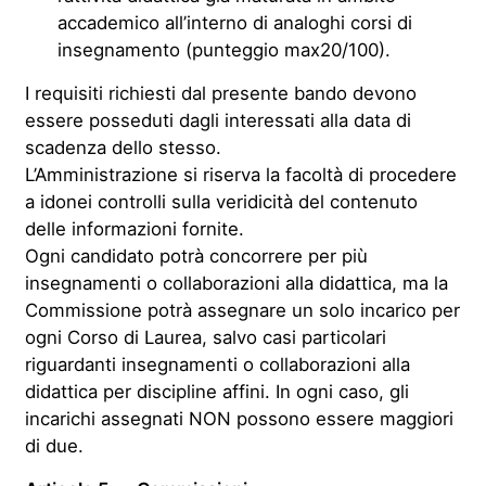
accademico all’interno di analoghi corsi di
insegnamento (punteggio max20/100).
I requisiti richiesti dal presente bando devono
essere posseduti dagli interessati alla data di
scadenza dello stesso.
L’Amministrazione si riserva la facoltà di procedere
a idonei controlli sulla veridicità del contenuto
delle informazioni fornite.
Ogni candidato potrà concorrere per più
insegnamenti o collaborazioni alla didattica, ma la
Commissione potrà assegnare un solo incarico per
ogni Corso di Laurea, salvo casi particolari
riguardanti insegnamenti o collaborazioni alla
didattica per discipline affini. In ogni caso, gli
incarichi assegnati NON possono essere maggiori
di due.