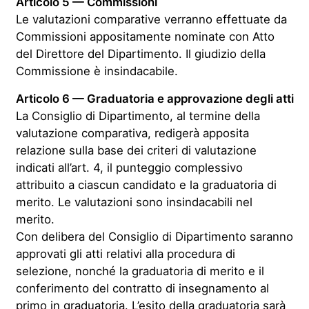
Articolo 5 — Commissioni
Le valutazioni comparative verranno effettuate da
Commissioni appositamente nominate con Atto
del Direttore del Dipartimento. Il giudizio della
Commissione è insindacabile.
Articolo 6 — Graduatoria e approvazione degli atti
La Consiglio di Dipartimento, al termine della
valutazione comparativa, redigerà apposita
relazione sulla base dei criteri di valutazione
indicati all’art. 4, il punteggio complessivo
attribuito a ciascun candidato e la graduatoria di
merito. Le valutazioni sono insindacabili nel
merito.
Con delibera del Consiglio di Dipartimento saranno
approvati gli atti relativi alla procedura di
selezione, nonché la graduatoria di merito e il
conferimento del contratto di insegnamento al
primo in graduatoria. L’esito della graduatoria sarà