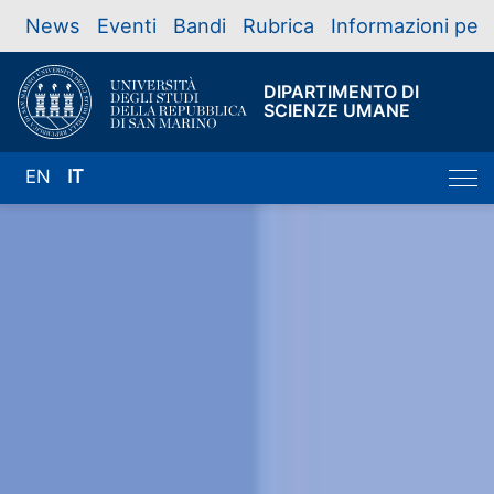
News
Eventi
Bandi
Rubrica
Informazioni per
DIPARTIMENTO DI
SCIENZE UMANE
EN
IT