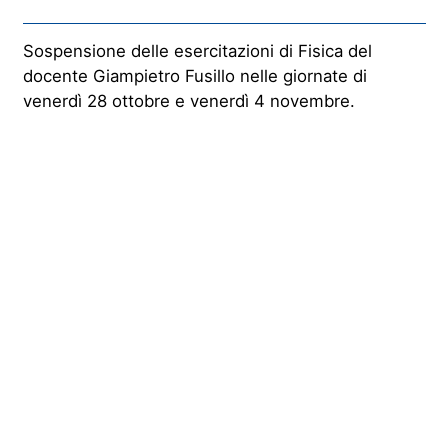
Sospensione delle esercitazioni di Fisica del
docente Giampietro Fusillo nelle giornate di
venerdì 28 ottobre e venerdì 4 novembre.