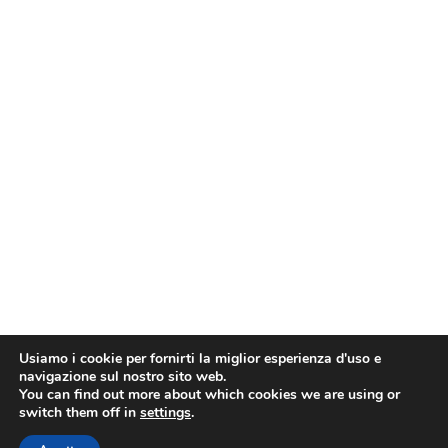
Usiamo i cookie per fornirti la miglior esperienza d'uso e
navigazione sul nostro sito web.
You can find out more about which cookies we are using or
switch them off in
settings
.