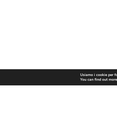
Usiamo i cookie per fo
You can find out more