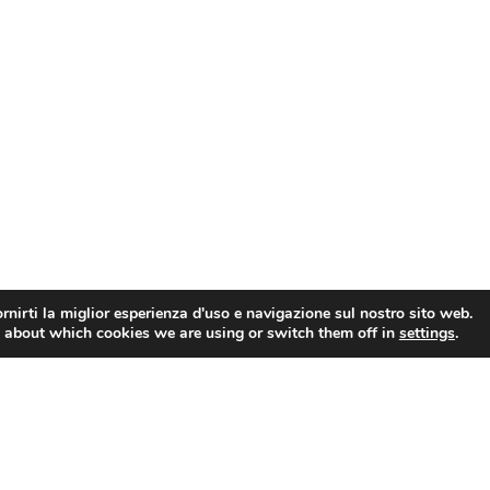
rnirti la miglior esperienza d'uso e navigazione sul nostro sito web.
 about which cookies we are using or switch them off in
settings
.