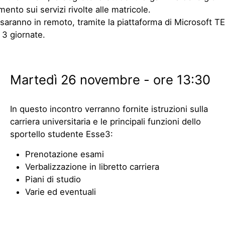
ento sui servizi rivolte alle matricole.
i saranno in remoto, tramite la piattaforma di Microsoft 
 3 giornate.
Martedì 26 novembre - ore 13:30
In questo incontro verranno fornite istruzioni sulla
carriera universitaria e le principali funzioni dello
sportello studente Esse3:
Prenotazione esami
Verbalizzazione in libretto carriera
Piani di studio
Varie ed eventuali