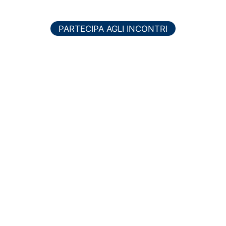
PARTECIPA AGLI INCONTRI