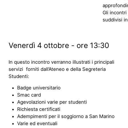
approfondim
Gli incontr
suddivisi in
Venerdì 4 ottobre - ore 13:30
In questo incontro verranno illustrati i principali
servizi forniti dall’Ateneo e della Segreteria
Studenti:
Badge universitario
Smac card
Agevolazioni varie per studenti
Richiesta certificati
Adempimenti per il soggiorno a San Marino
Varie ed eventuali