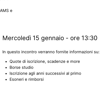
TEAMS e
Mercoledì 15 gennaio - ore 13:30
In questo incontro verranno fornite informazioni su:
Quote di iscrizione, scadenze e more
Borse studio
Iscrizione agli anni successivi al primo
Esoneri e rimborsi