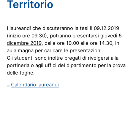
Territorio
I laureandi che discuteranno la tesi il 09.12.2019
(inizio ore 09.30), potranno presentarsi
giovedì 5
dicembre 2019
, dalle ore 10.00 alle ore 14.30, in
aula magna per caricare le presentazioni.
Gli studenti sono inoltre pregati di rivolgersi alla
portineria o agli uffici del dipartimento per la prova
delle toghe.
Calendario laureandi
PDF