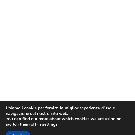
Usiamo i cookie per fornirti la miglior esperienza d'uso e
navigazione sul nostro sito web.
You can find out more about which cookies we are using or
switch them off in
settings
.