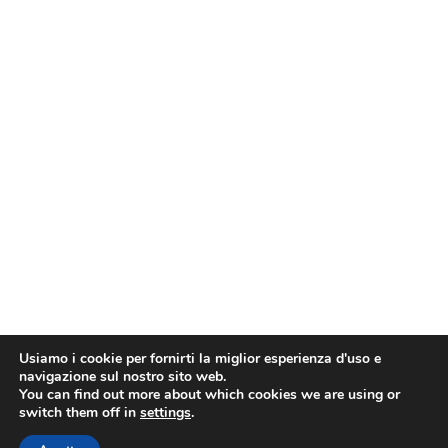
Usiamo i cookie per fornirti la miglior esperienza d'uso e
navigazione sul nostro sito web.
You can find out more about which cookies we are using or
switch them off in
settings
.