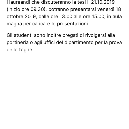
I laureandi che discuteranno la tesi il 21.10.2019
(inizio ore 09.30), potranno presentarsi venerdì 18
ottobre 2019, dalle ore 13.00 alle ore 15.00, in aula
magna per caricare le presentazioni.
Gli studenti sono inoltre pregati di rivolgersi alla
portineria o agli uffici del dipartimento per la prova
delle toghe.