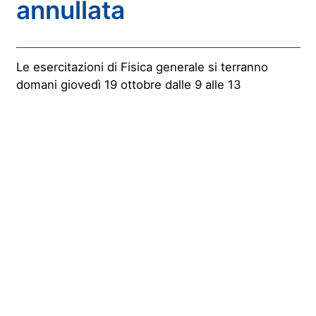
annullata
Le esercitazioni di Fisica generale si terranno
domani giovedì 19 ottobre dalle 9 alle 13