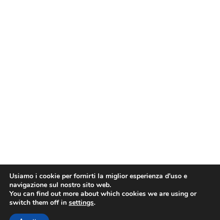
Usiamo i cookie per fornirti la miglior esperienza d'uso e
navigazione sul nostro sito web.
You can find out more about which cookies we are using or
switch them off in
settings
.