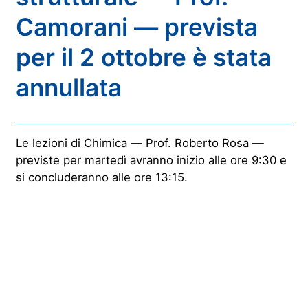
Camorani — prevista
per il 2 ottobre è stata
annullata
Le lezioni di Chimica — Prof. Roberto Rosa —
previste per martedì avranno inizio alle ore 9:30 e
si concluderanno alle ore 13:15.