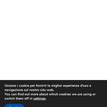
Usiamo i cookie per fornirti la miglior esperienza d'uso e
navigazione sul nostro sito web.
You can find out more about which cookies we are using or
switch them off in
settings
.