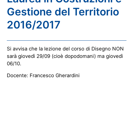
Gestione del Territorio
2016/2017
Si avvisa che la lezione del corso di Disegno NON
sarà giovedì 29/09 (cioè dopodomani) ma giovedì
06/10.
Docente: Francesco Gherardini