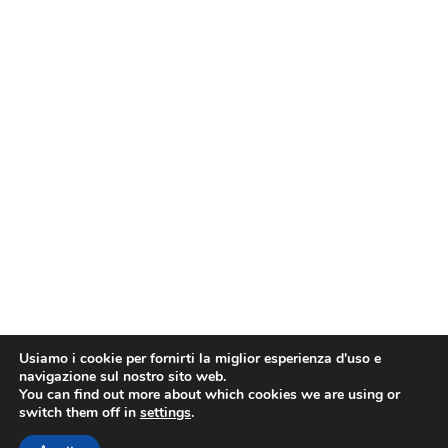
Usiamo i cookie per fornirti la miglior esperienza d'uso e
navigazione sul nostro sito web.
You can find out more about which cookies we are using or
switch them off in
settings
.