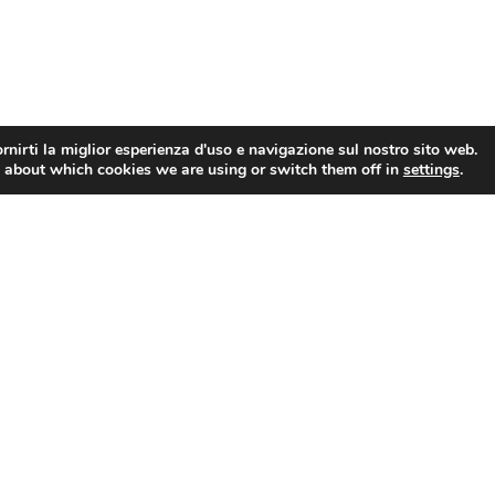
rnirti la miglior esperienza d'uso e navigazione sul nostro sito web.
 about which cookies we are using or switch them off in
settings
.