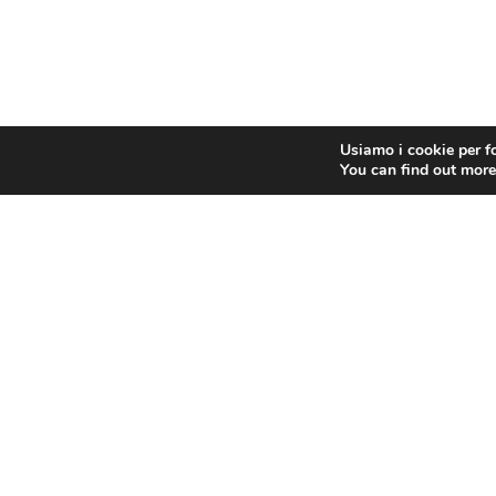
Usiamo i cookie per fo
You can find out more