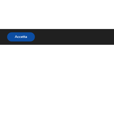
Accetta