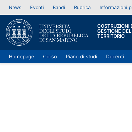
News
Eventi
Bandi
Rubrica
Informazioni p
COSTRUZIONI 
GESTIONE DEL
TERRITORIO
Homepage
Corso
Piano di studi
Docenti