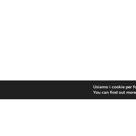
Usiamo i cookie per fo
You can find out more