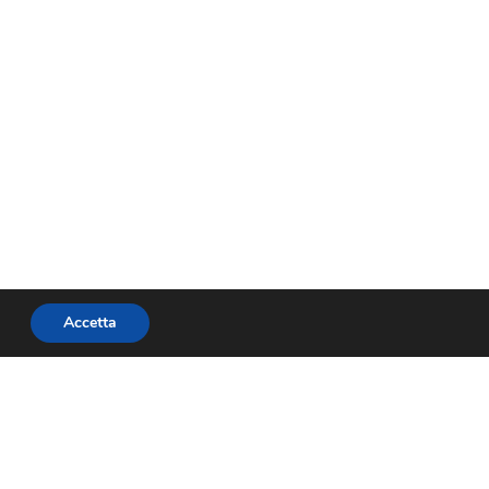
Accetta