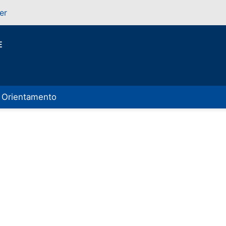
er
E
Orientamento