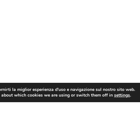
rnirti la miglior esperienza d'uso e navigazione sul nostro sito web.
 about which cookies we are using or switch them off in
settings
.