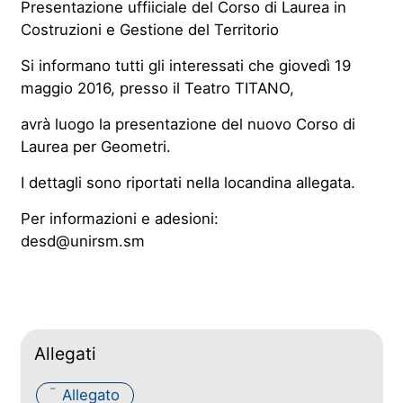
Presentazione uffiiciale del Corso di Laurea in
Costruzioni e Gestione del Territorio
Si informano tutti gli interessati che giovedì 19
maggio 2016, presso il Teatro TITANO,
avrà luogo la presentazione del nuovo Corso di
Laurea per Geometri.
I dettagli sono riportati nella locandina allegata.
Per informazioni e adesioni:
desd@unirsm.sm
Allegati
Allegato
PDF