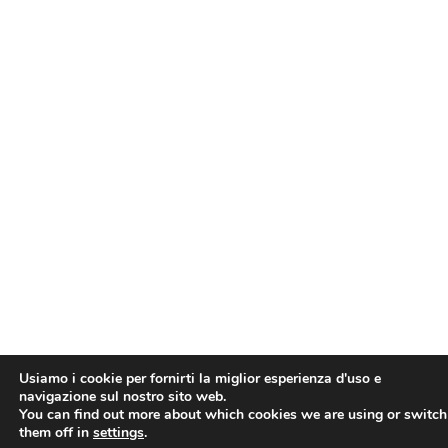
Usiamo i cookie per fornirti la miglior esperienza d'uso e
navigazione sul nostro sito web.
You can find out more about which cookies we are using or switch
them off in
settings
.