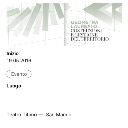
Inizio
19.05.2016
Evento
Luogo
Teatro Titano — San Marino