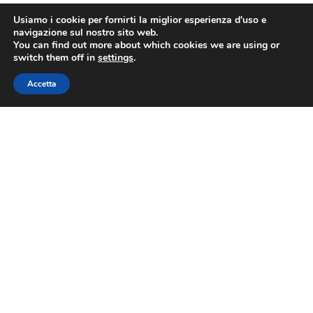
Usiamo i cookie per fornirti la miglior esperienza d'uso e
navigazione sul nostro sito web.
You can find out more about which cookies we are using or
switch them off in
settings
.
Accetta