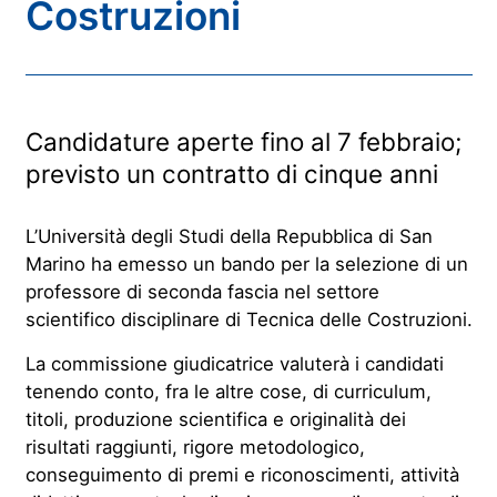
Costruzioni
Candidature aperte fino al 7 febbraio;
previsto un contratto di cinque anni
L’Università degli Studi della Repubblica di San
Marino ha emesso un bando per la selezione di un
professore di seconda fascia nel settore
scientifico disciplinare di Tecnica delle Costruzioni.
La commissione giudicatrice valuterà i candidati
tenendo conto, fra le altre cose, di curriculum,
titoli, produzione scientifica e originalità dei
risultati raggiunti, rigore metodologico,
conseguimento di premi e riconoscimenti, attività