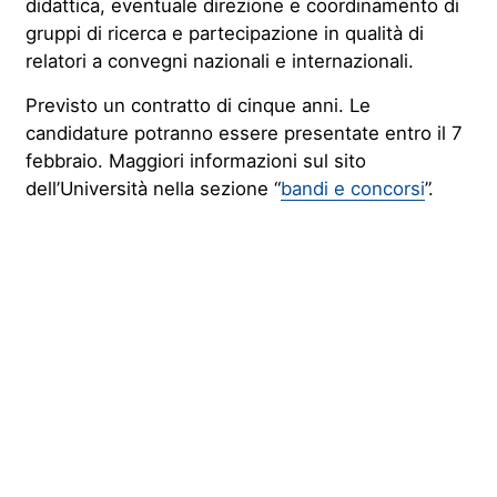
didattica, eventuale direzione e coordinamento di
gruppi di ricerca e partecipazione in qualità di
relatori a convegni nazionali e internazionali.
Previsto un contratto di cinque anni. Le
candidature potranno essere presentate entro il 7
febbraio. Maggiori informazioni sul sito
dell’Università nella sezione “
bandi e concorsi
”.