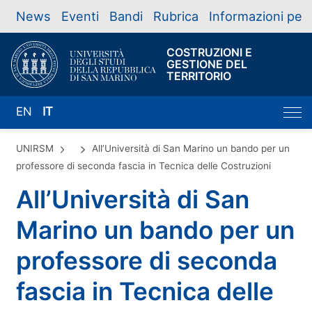
News
Eventi
Bandi
Rubrica
Informazioni per
COSTRUZIONI E
GESTIONE DEL
TERRITORIO
EN
IT
UNIRSM
All’Università di San Marino un bando per un
professore di seconda fascia in Tecnica delle Costruzioni
All’Università di San
Marino un bando per un
professore di seconda
fascia in Tecnica delle