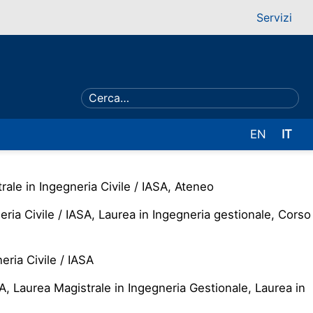
Servizi
EN
IT
rale in Ingegneria Civile / IASA, Ateneo
ria Civile / IASA, Laurea in Ingegneria gestionale, Corso
eria Civile / IASA
SA, Laurea Magistrale in Ingegneria Gestionale, Laurea in