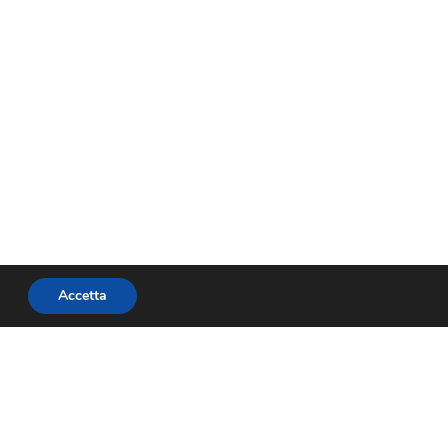
Accetta