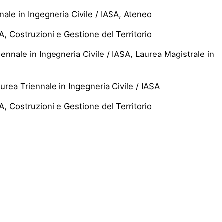
nale in Ingegneria Civile / IASA, Ateneo
A, Costruzioni e Gestione del Territorio
ennale in Ingegneria Civile / IASA, Laurea Magistrale in
urea Triennale in Ingegneria Civile / IASA
A, Costruzioni e Gestione del Territorio