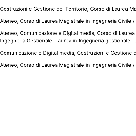
Costruzioni e Gestione del Territorio, Corso di Laurea Mag
Ateneo, Corso di Laurea Magistrale in Ingegneria Civile / 
Ateneo, Comunicazione e Digital media, Corso di Laurea Ma
Ingegneria Gestionale, Laurea in Ingegneria gestionale, C
Comunicazione e Digital media, Costruzioni e Gestione del
Ateneo, Corso di Laurea Magistrale in Ingegneria Civile / 