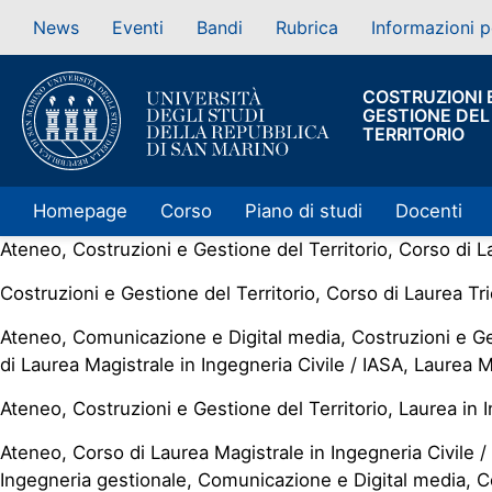
News
Eventi
Bandi
Rubrica
Informazioni p
COSTRUZIONI 
GESTIONE DEL
TERRITORIO
Homepage
Corso
Piano di studi
Docenti
Ateneo, Costruzioni e Gestione del Territorio, Corso di L
Costruzioni e Gestione del Territorio, Corso di Laurea Tri
Ateneo, Comunicazione e Digital media, Costruzioni e Gest
di Laurea Magistrale in Ingegneria Civile / IASA, Laurea 
Ateneo, Costruzioni e Gestione del Territorio, Laurea in 
Ateneo, Corso di Laurea Magistrale in Ingegneria Civile /
Ingegneria gestionale, Comunicazione e Digital media, Co