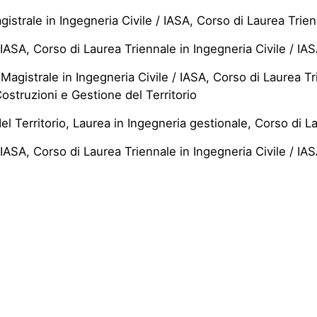
istrale in Ingegneria Civile / IASA, Corso di Laurea Trien
IASA, Corso di Laurea Triennale in Ingegneria Civile / IAS
gistrale in Ingegneria Civile / IASA, Corso di Laurea Tri
ostruzioni e Gestione del Territorio
 Territorio, Laurea in Ingegneria gestionale, Corso di La
IASA, Corso di Laurea Triennale in Ingegneria Civile / IAS