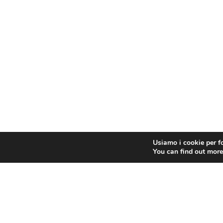
Usiamo i cookie per fo
You can find out more