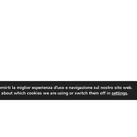
rnirti la miglior esperienza d'uso e navigazione sul nostro sito web.
 about which cookies we are using or switch them off in
settings
.