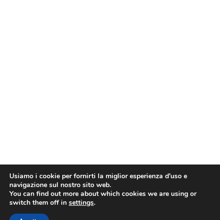
Usiamo i cookie per fornirti la miglior esperienza d'uso e
navigazione sul nostro sito web.
You can find out more about which cookies we are using or
switch them off in
settings
.