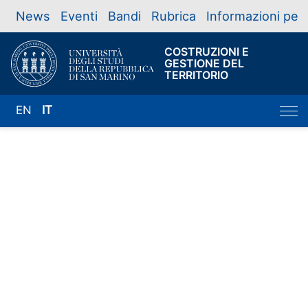
News
Eventi
Bandi
Rubrica
Informazioni per
COSTRUZIONI E
GESTIONE DEL
TERRITORIO
EN
IT