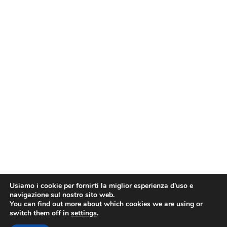
Usiamo i cookie per fornirti la miglior esperienza d'uso e
navigazione sul nostro sito web.
You can find out more about which cookies we are using or
switch them off in
settings
.