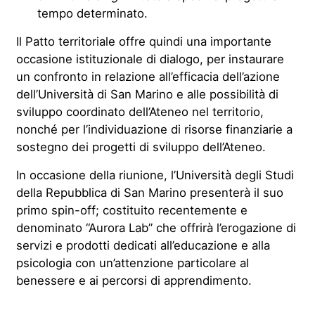
tempo determinato.
Il Patto territoriale offre quindi una importante
occasione istituzionale di dialogo, per instaurare
un confronto in relazione all’efficacia dell’azione
dell’Università di San Marino e alle possibilità di
sviluppo coordinato dell’Ateneo nel territorio,
nonché per l’individuazione di risorse finanziarie a
sostegno dei progetti di sviluppo dell’Ateneo.
In occasione della riunione, l’Università degli Studi
della Repubblica di San Marino presenterà il suo
primo spin-off; costituito recentemente e
denominato “Aurora Lab” che offrirà l’erogazione di
servizi e prodotti dedicati all’educazione e alla
psicologia con un’attenzione particolare al
benessere e ai percorsi di apprendimento.