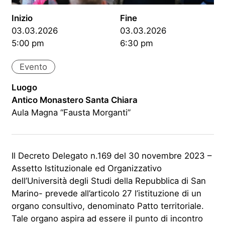
Inizio
Fine
03.03.2026
03.03.2026
5:00 pm
6:30 pm
Evento
Luogo
Antico Monastero Santa Chiara
Aula Magna “Fausta Morganti”
Il Decreto Delegato n.169 del 30 novembre 2023 –
Assetto Istituzionale ed Organizzativo
dell’Università degli Studi della Repubblica di San
Marino- prevede all’articolo 27 l’istituzione di un
organo consultivo, denominato Patto territoriale.
Tale organo aspira ad essere il punto di incontro