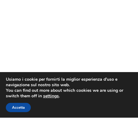
Usiamo i cookie per fornirti la miglior esperienza d'uso e
navigazione sul nostro sito web.
You can find out more about which cookies we are using or
switch them off in
settings
.
Accetta