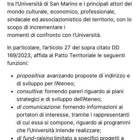
tra l’Università di San Marino e i principali attori del
mondo culturale, economico, professionale,
sindacale ed associazionistico del territorio, con lo
scopo di incrementare i
momenti di confronto con l’Università.
In particolare, l’articolo 27 del sopra citato DD
169/2023, affida al Patto Territoriale le seguenti
funzioni:
propositiva
: avanzando proposte di indirizzo e
di sviluppo per l’Ateneo;
consultiva
: fornendo pareri riguardo ai piani
strategici e di sviluppo dell’Ateneo;
di comunicazione
: fornendo informazioni ai
portatori di interesse, tramite i rappresentanti
di cui essa si compone, riguardo ai programmi
che l’Università intende realizzare;
di fund-raising
limitato a specifici progetti a