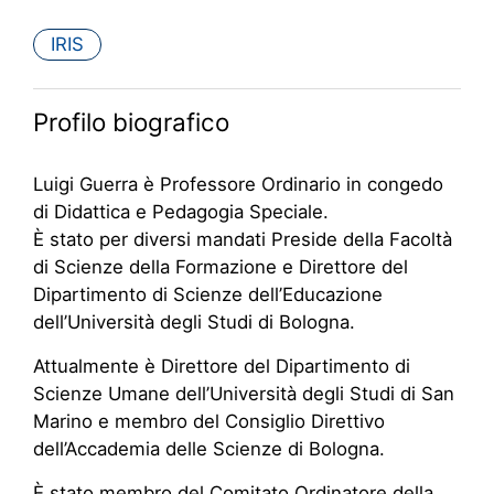
IRIS
Profilo biografico
Luigi Guerra è Professore Ordinario in congedo
di Didattica e Pedagogia Speciale.
È stato per diversi mandati Preside della Facoltà
di Scienze della Formazione e Direttore del
Dipartimento di Scienze dell’Educazione
dell’Università degli Studi di Bologna.
Attualmente è Direttore del Dipartimento di
Scienze Umane dell’Università degli Studi di San
Marino e membro del Consiglio Direttivo
dell’Accademia delle Scienze di Bologna.
È stato membro del Comitato Ordinatore della