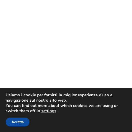
Usiamo i cookie per fornirti la miglior esperienza d'uso e
navigazione sul nostro sito web.
You can find out more about which cookies we are using or
switch them off in
settings
.
Accetta