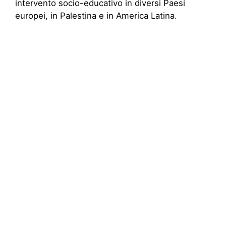
intervento socio-educativo in diversi Paesi
europei, in Palestina e in America Latina.