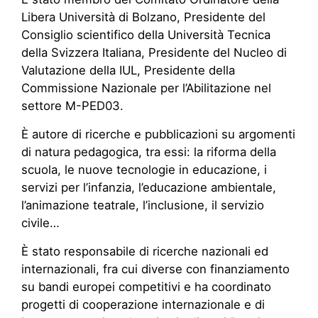
Libera Università di Bolzano, Presidente del
Consiglio scientifico della Università Tecnica
della Svizzera Italiana, Presidente del Nucleo di
Valutazione della IUL, Presidente della
Commissione Nazionale per l’Abilitazione nel
settore M-PED03.
È autore di ricerche e pubblicazioni su argomenti
di natura pedagogica, tra essi: la riforma della
scuola, le nuove tecnologie in educazione, i
servizi per l’infanzia, l’educazione ambientale,
l’animazione teatrale, l’inclusione, il servizio
civile…
È stato responsabile di ricerche nazionali ed
internazionali, fra cui diverse con finanziamento
su bandi europei competitivi e ha coordinato
progetti di cooperazione internazionale e di