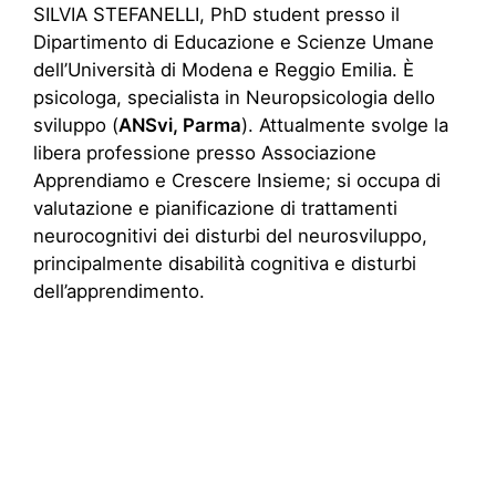
SILVIA STEFANELLI, PhD student presso il
Dipartimento di Educazione e Scienze Umane
dell’Università di Modena e Reggio Emilia. È
psicologa, specialista in Neuropsicologia dello
sviluppo (
ANSvi, Parma
). Attualmente svolge la
libera professione presso Associazione
Apprendiamo e Crescere Insieme; si occupa di
valutazione e pianificazione di trattamenti
neurocognitivi dei disturbi del neurosviluppo,
principalmente disabilità cognitiva e disturbi
dell’apprendimento.