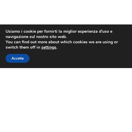
Usiamo i cookie per fornirti la miglior esperienza d'uso e
navigazione sul nostro sito web.
You can find out more about which cookies we are using or
switch them off in
settings
.
Accetta