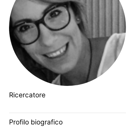
Ricercatore
Profilo biografico