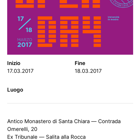
Inizio
Fine
17.03.2017
18.03.2017
Luogo
Antico Monastero di Santa Chiara — Contrada
Omerelli, 20
Ex Tribunale — Salita alla Rocca