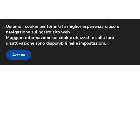
Usiamo i cookie per fornirti la miglior esperienza d'uso e
navigazione sul nostro sito web.
Maggiori informazioni sui cookie utilizzati e sulla loro
disattivazione sono disponibili nelle
impostazioni
.
Accetta