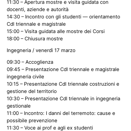
11:30 – Apertura mostre e visita guidata con
docenti, aziende e autorità
14:30 – Incontro con gli studenti — orientamento
Cdl triennale e magistrale
15:00 – Visita guidata alle mostre dei Corsi
18:00 – Chiusura mostre
Ingegneria / venerdì 17 marzo
09:30 – Accoglienza
09:45 – Presentazione Cdl triennale e magistrale
ingegneria civile
10:15 – Presentazione Cdl triennale costruzioni e
gestione del territorio
10:30 – Presentazione Cdl triennale in ingegneria
gestionale
11:00 – Incontro: I danni del terremoto: cause e
possibile prevenzione
11:30 – Voce ai prof e agli ex studenti