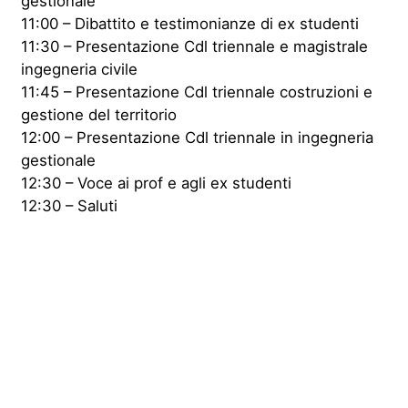
gestionale
11:00 – Dibattito e testimonianze di ex studenti
11:30 – Presentazione Cdl triennale e magistrale
ingegneria civile
11:45 – Presentazione Cdl triennale costruzioni e
gestione del territorio
12:00 – Presentazione Cdl triennale in ingegneria
gestionale
12:30 – Voce ai prof e agli ex studenti
12:30 – Saluti