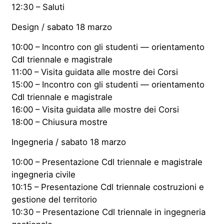
12:30 – Saluti
Design / sabato 18 marzo
10:00 – Incontro con gli studenti — orientamento
Cdl triennale e magistrale
11:00 – Visita guidata alle mostre dei Corsi
15:00 – Incontro con gli studenti — orientamento
Cdl triennale e magistrale
16:00 – Visita guidata alle mostre dei Corsi
18:00 – Chiusura mostre
Ingegneria / sabato 18 marzo
10:00 – Presentazione Cdl triennale e magistrale
ingegneria civile
10:15 – Presentazione Cdl triennale costruzioni e
gestione del territorio
10:30 – Presentazione Cdl triennale in ingegneria