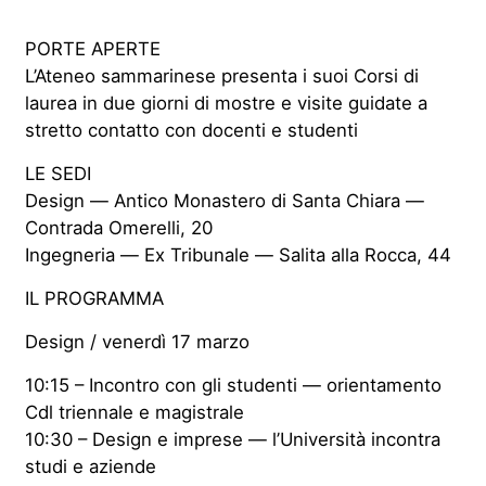
PORTE APERTE
L’Ateneo sammarinese presenta i suoi Corsi di
laurea in due giorni di mostre e visite guidate a
stretto contatto con docenti e studenti
LE SEDI
Design — Antico Monastero di Santa Chiara —
Contrada Omerelli, 20
Ingegneria — Ex Tribunale — Salita alla Rocca, 44
IL PROGRAMMA
Design / venerdì 17 marzo
10:15 – Incontro con gli studenti — orientamento
Cdl triennale e magistrale
10:30 – Design e imprese — l’Università incontra
studi e aziende