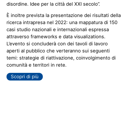
disordine. Idee per la città del XXI secolo”.
È inoltre prevista la presentazione dei risultati della
ricerca intrapresa nel 2022: una mappatura di 150
casi studio nazionali e internazionali espressa
attraverso frameworks e data visualizations.
L’evento si concluderà con dei tavoli di lavoro
aperti al pubblico che verteranno sui seguenti
temi: strategie di riattivazione, coinvolgimento di
comunità e territori in rete.
Scopri di più