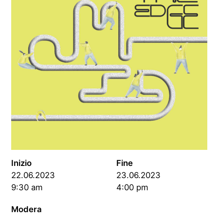
Inizio
Fine
22.06.2023
23.06.2023
9:30 am
4:00 pm
Modera