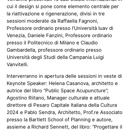
cui il design si pone come elemento centrale per
la riattivazione e rigenerazione, divisi in tre
sessioni moderate da Raffaella Fagnoni,
Professore ordinario presso l’Università Iuav di
Venezia, Daniele Fanzini, Professore ordinario
presso il Politecnico di Milano e Claudio
Gambardella, professore ordinario presso
Università degli Studi della Campania Luigi
Vanvitelli.
Interverranno in apertura delle sessioni in veste di
Keynote Speaker: Helena Casanova, architetto e
autrice del libro “Public Space Acupuncture”;
Agostino Riitano, Manager culturale e attuale
direttore di Pesaro Capitale Italiana della Cultura
2024 e Pablo Sendra, Architetto, Prof.re Associato
presso la Bartlett School of Planning e autore,
assieme a Richard Sennett, del libro: “Progettare il