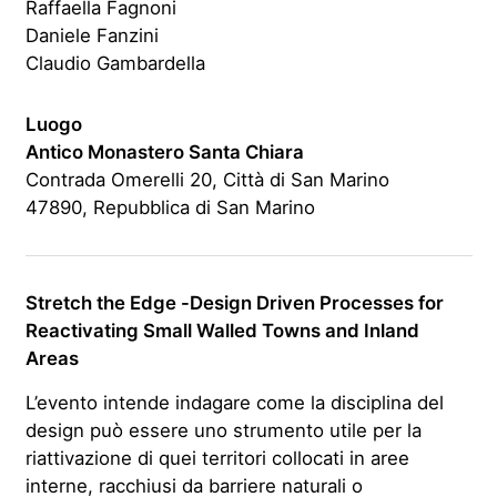
Raffaella Fagnoni
Daniele Fanzini
Claudio Gambardella
Luogo
Antico Monastero Santa Chiara
Contrada Omerelli 20, Città di San Marino
47890, Repubblica di San Marino
Stretch the Edge -Design Driven Processes for
Reactivating Small Walled Towns and Inland
Areas
L’evento intende indagare come la disciplina del
design può essere uno strumento utile per la
riattivazione di quei territori collocati in aree
interne, racchiusi da barriere naturali o