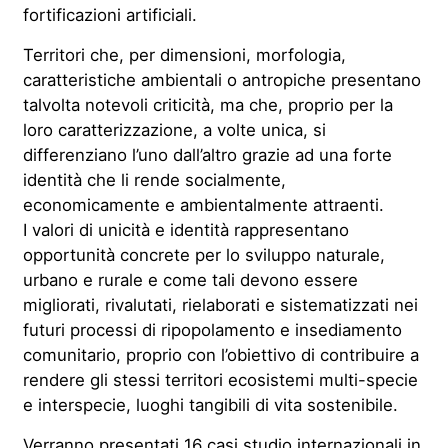
fortificazioni artificiali.
Territori che, per dimensioni, morfologia,
caratteristiche ambientali o antropiche presentano
talvolta notevoli criticità, ma che, proprio per la
loro caratterizzazione, a volte unica, si
differenziano l’uno dall’altro grazie ad una forte
identità che li rende socialmente,
economicamente e ambientalmente attraenti.
I valori di unicità e identità rappresentano
opportunità concrete per lo sviluppo naturale,
urbano e rurale e come tali devono essere
migliorati, rivalutati, rielaborati e sistematizzati nei
futuri processi di ripopolamento e insediamento
comunitario, proprio con l’obiettivo di contribuire a
rendere gli stessi territori ecosistemi multi-specie
e interspecie, luoghi tangibili di vita sostenibile.
Verranno presentati 16 casi studio internazionali in