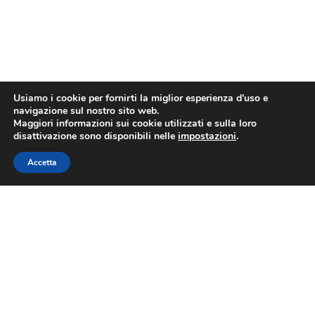
Usiamo i cookie per fornirti la miglior esperienza d'uso e
navigazione sul nostro sito web.
Maggiori informazioni sui cookie utilizzati e sulla loro
disattivazione sono disponibili nelle
impostazioni
.
Accetta