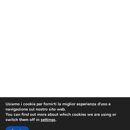
Usiamo i cookie per fornirti la miglior esperienza d'uso e
navigazione sul nostro sito web.
You can find out more about which cookies we are using or
switch them off in
settings
.