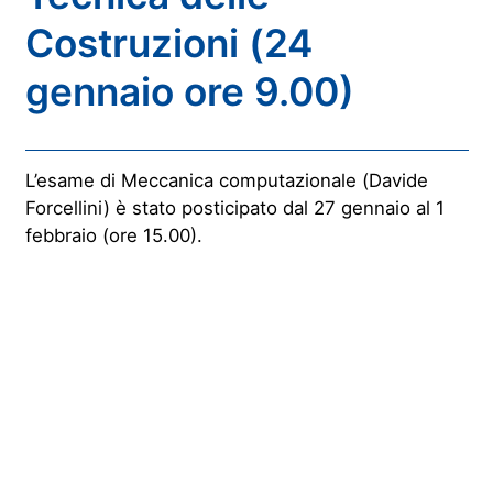
Costruzioni (24
gennaio ore 9.00)
L’esame di Meccanica computazionale (Davide
Forcellini) è stato posticipato dal 27 gennaio al 1
febbraio (ore 15.00).