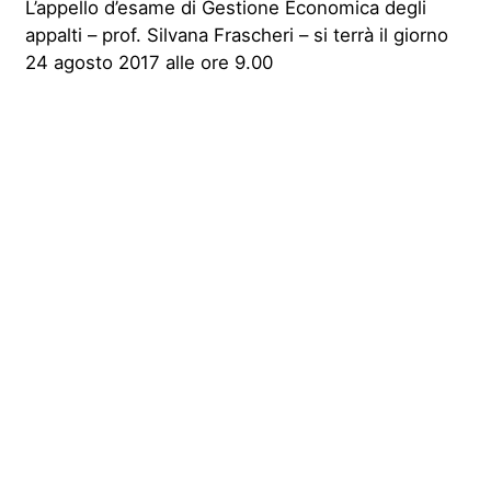
L’appello d’esame di Gestione Economica degli
appalti – prof. Silvana Frascheri – si terrà il giorno
24 agosto 2017 alle ore 9.00