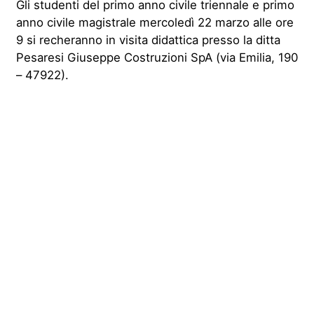
Gli studenti del primo anno civile triennale e primo
anno civile magistrale mercoledì 22 marzo alle ore
9 si recheranno in visita didattica presso la ditta
Pesaresi Giuseppe Costruzioni SpA (via Emilia, 190
– 47922).