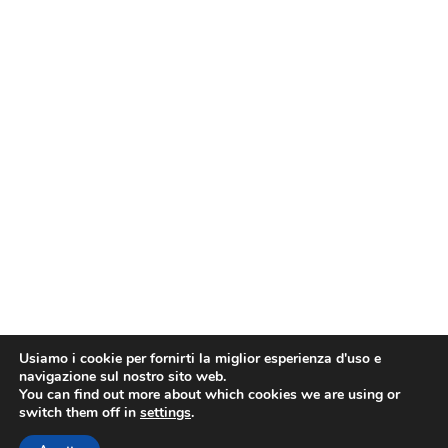
Usiamo i cookie per fornirti la miglior esperienza d'uso e
navigazione sul nostro sito web.
You can find out more about which cookies we are using or
switch them off in
settings
.