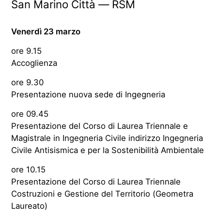
San Marino Città — RSM
Venerdì 23 marzo
ore 9.15
Accoglienza
ore 9.30
Presentazione nuova sede di Ingegneria
ore 09.45
Presentazione del Corso di Laurea Triennale e
Magistrale in Ingegneria Civile indirizzo Ingegneria
Civile Antisismica e per la Sostenibilità Ambientale
ore 10.15
Presentazione del Corso di Laurea Triennale
Costruzioni e Gestione del Territorio (Geometra
Laureato)