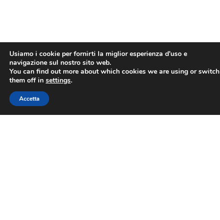
Usiamo i cookie per fornirti la miglior esperienza d'uso e
navigazione sul nostro sito web.
You can find out more about which cookies we are using or switch
them off in
settings
.
Accetta
Sede legale