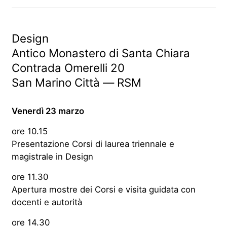
Design
Antico Monastero di Santa Chiara
Contrada Omerelli 20
San Marino Città — RSM
Venerdì 23 marzo
ore 10.15
Presentazione Corsi di laurea triennale e
magistrale in Design
ore 11.30
Apertura mostre dei Corsi e visita guidata con
docenti e autorità
ore 14.30