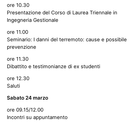
ore 10.30
Presentazione del Corso di Laurea Triennale in
Ingegneria Gestionale
ore 11.00
Seminario: I danni del terremoto: cause e possibile
prevenzione
ore 11.30
Dibattito e testimonianze di ex studenti
ore 12.30
Saluti
Sabato 24 marzo
ore 09.15/12.00
Incontri su appuntamento