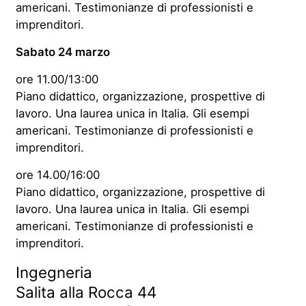
americani. Testimonianze di professionisti e
imprenditori.
Sabato 24 marzo
ore 11.00/13:00
Piano didattico, organizzazione, prospettive di
lavoro. Una laurea unica in Italia. Gli esempi
americani. Testimonianze di professionisti e
imprenditori.
ore 14.00/16:00
Piano didattico, organizzazione, prospettive di
lavoro. Una laurea unica in Italia. Gli esempi
americani. Testimonianze di professionisti e
imprenditori.
Ingegneria
Salita alla Rocca 44