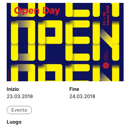
Inizio
Fine
23.03.2018
24.03.2018
Evento
Luogo