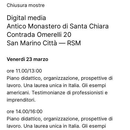
Chiusura mostre
Digital media
Antico Monastero di Santa Chiara
Contrada Omerelli 20
San Marino Città — RSM
Venerdì 23 marzo
ore 11.00/13:00
Piano didattico, organizzazione, prospettive di
lavoro. Una laurea unica in Italia. Gli esempi
americani. Testimonianze di professionisti e
imprenditori.
ore 14.00/16:00
Piano didattico, organizzazione, prospettive di
lavoro. Una laurea unica in Italia. Gli esempi