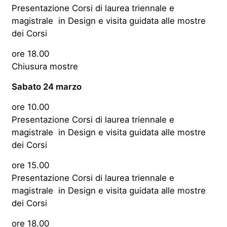
Presentazione Corsi di laurea triennale e
magistrale in Design e visita guidata alle mostre
dei Corsi
ore 18.00
Chiusura mostre
Sabato 24 marzo
ore 10.00
Presentazione Corsi di laurea triennale e
magistrale in Design e visita guidata alle mostre
dei Corsi
ore 15.00
Presentazione Corsi di laurea triennale e
magistrale in Design e visita guidata alle mostre
dei Corsi
ore 18.00