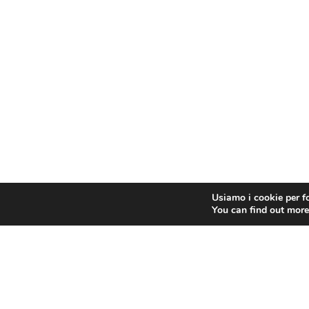
Usiamo i cookie per fo
You can find out more