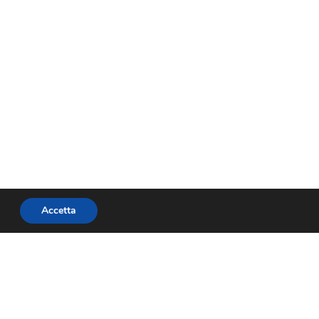
Accetta