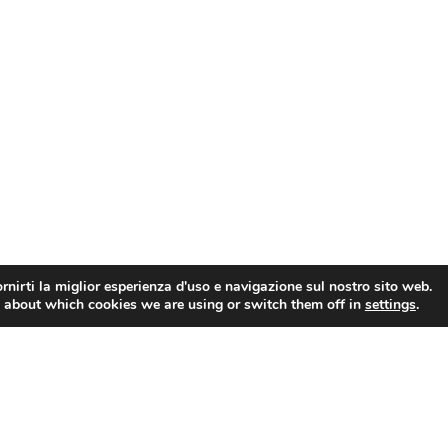
rnirti la miglior esperienza d'uso e navigazione sul nostro sito web.
 about which cookies we are using or switch them off in
settings
.