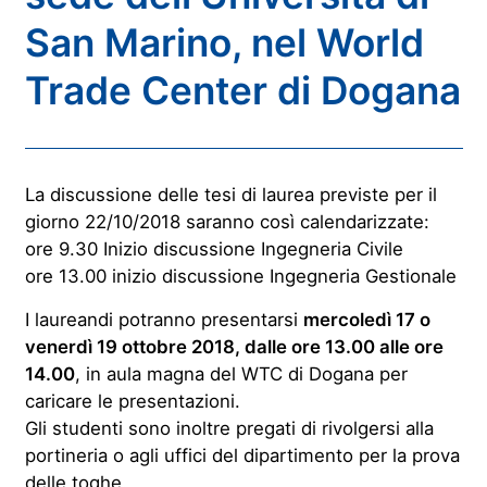
San Marino, nel World
Trade Center di Dogana
La discussione delle tesi di laurea previste per il
giorno 22/10/2018 saranno così calendarizzate:
ore 9.30 Inizio discussione Ingegneria Civile
ore 13.00 inizio discussione Ingegneria Gestionale
I laureandi potranno presentarsi
mercoledì 17 o
venerdì 19 ottobre 2018, dalle ore 13.00 alle ore
14.00
, in aula magna del WTC di Dogana per
caricare le presentazioni.
Gli studenti sono inoltre pregati di rivolgersi alla
portineria o agli uffici del dipartimento per la prova
delle toghe.