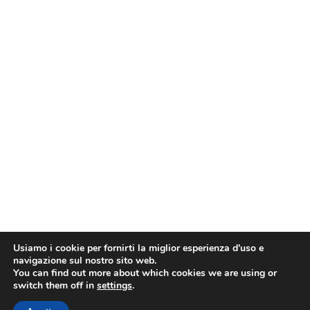
Usiamo i cookie per fornirti la miglior esperienza d'uso e
navigazione sul nostro sito web.
You can find out more about which cookies we are using or
switch them off in
settings
.